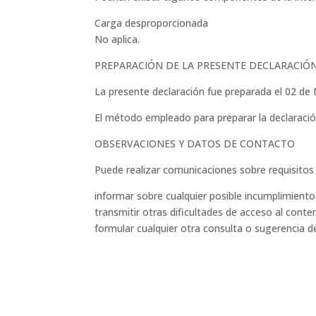
Carga desproporcionada
No aplica.
PREPARACIÓN DE LA PRESENTE DECLARACIÓN
La presente declaración fue preparada el 02 de
El método empleado para preparar la declaració
OBSERVACIONES Y DATOS DE CONTACTO
Puede realizar comunicaciones sobre requisitos 
informar sobre cualquier posible incumplimiento
transmitir otras dificultades de acceso al conte
formular cualquier otra consulta o sugerencia de 