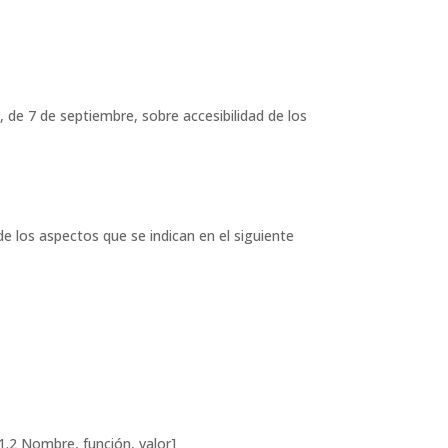
 de 7 de septiembre, sobre accesibilidad de los
e los aspectos que se indican en el siguiente
1.2 Nombre, función, valor]