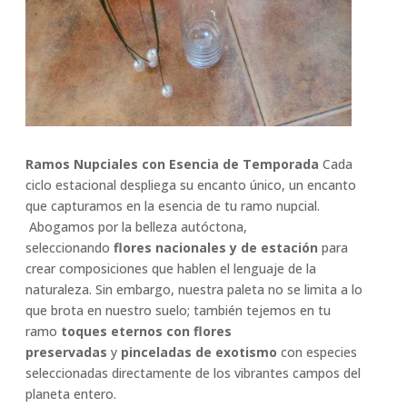
Ramos Nupciales con Esencia de Temporada
Cada
ciclo estacional despliega su encanto único, un encanto
que capturamos en la esencia de tu ramo nupcial.
Abogamos por la belleza autóctona,
seleccionando
flores nacionales y de estación
para
crear composiciones que hablen el lenguaje de la
naturaleza. Sin embargo, nuestra paleta no se limita a lo
que brota en nuestro suelo; también tejemos en tu
ramo
toques eternos con flores
preservadas
y
pinceladas de exotismo
con especies
seleccionadas directamente de los vibrantes campos del
planeta entero.