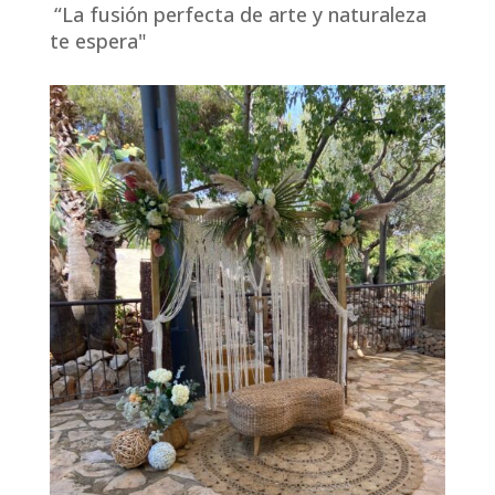
“La fusión perfecta de arte y naturaleza
te espera"