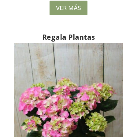
VER MÁS
Regala Plantas