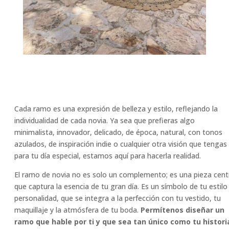
Cada ramo es una expresión de belleza y estilo, reflejando la
individualidad de cada novia. Ya sea que prefieras algo
minimalista, innovador, delicado, de época, natural, con tonos
azulados, de inspiración indie o cualquier otra visión que tengas
para tu día especial, estamos aquí para hacerla realidad.
El ramo de novia no es solo un complemento; es una pieza cent
que captura la esencia de tu gran día. Es un símbolo de tu estilo
personalidad, que se integra a la perfección con tu vestido, tu
maquillaje y la atmósfera de tu boda.
Permítenos diseñar un
ramo que hable por ti y que sea tan único como tu histori