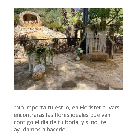
“No importa tu estilo, en Floristeria Ivars
encontrarás las flores ideales que van
contigo el día de tu boda, y si no, te
ayudamos a hacerlo.”