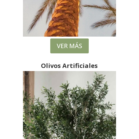
VER MÁS
Olivos Artificiales