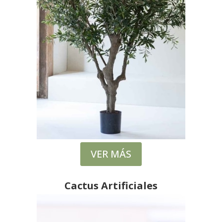
VER MÁS
Cactus Artificiales