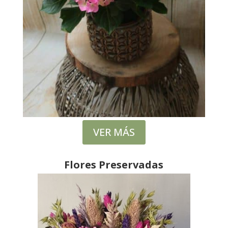
VER MÁS
Flores Preservadas