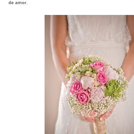
de amor.