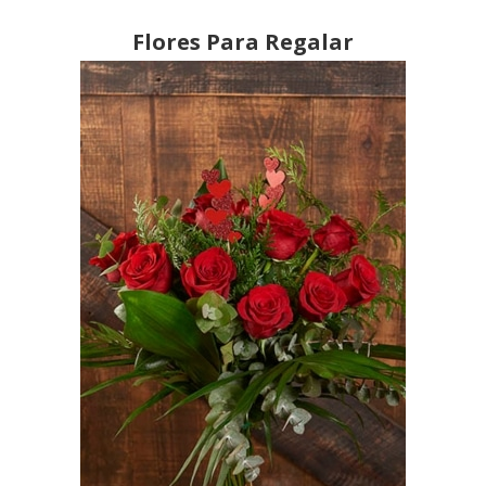
Flores Para Regalar