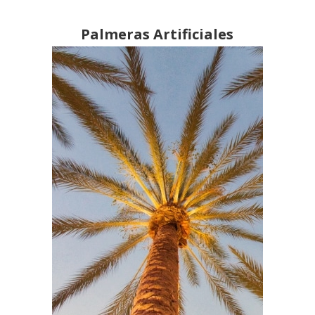
Palmeras Artificiales