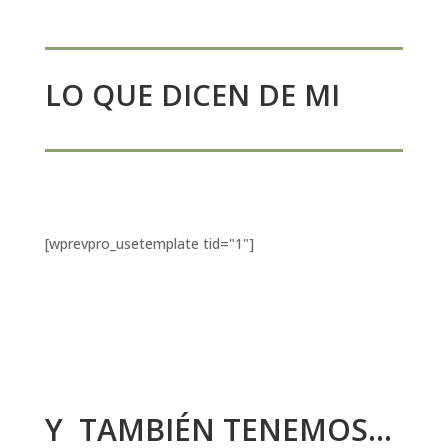
LO QUE DICEN DE MI
[wprevpro_usetemplate tid="1"]
Y TAMBIÉN TENEMOS...