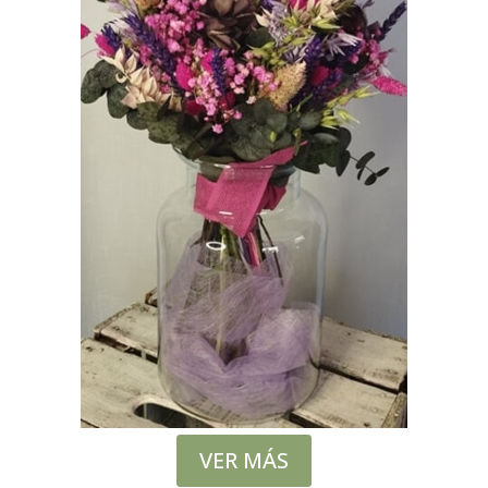
VER MÁS