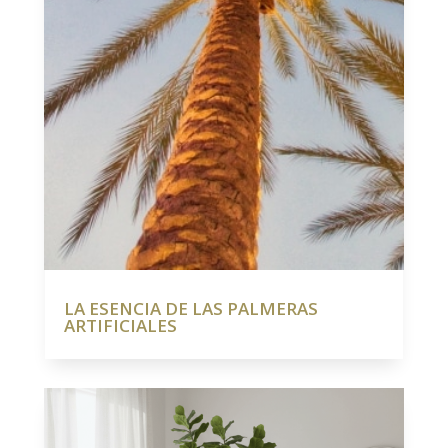
LA ESENCIA DE LAS PALMERAS
ARTIFICIALES