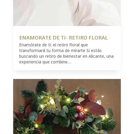
ENAMORATE DE TI- RETIRO FLORAL
Enamórate de ti: el retiro floral que
transformará tu forma de mirarte Si estás
buscando un retiro de bienestar en Alicante, una
experiencia que combine…