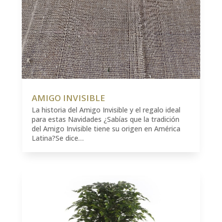
AMIGO INVISIBLE
La historia del Amigo Invisible y el regalo ideal
para estas Navidades ¿Sabías que la tradición
del Amigo Invisible tiene su origen en América
Latina?Se dice…