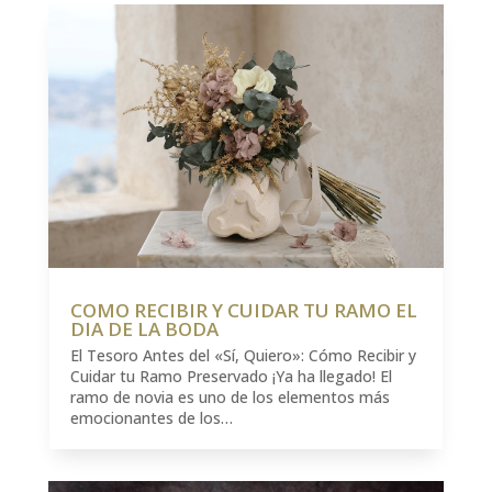
COMO RECIBIR Y CUIDAR TU RAMO EL
DIA DE LA BODA
El Tesoro Antes del «Sí, Quiero»: Cómo Recibir y
Cuidar tu Ramo Preservado ¡Ya ha llegado! El
ramo de novia es uno de los elementos más
emocionantes de los…