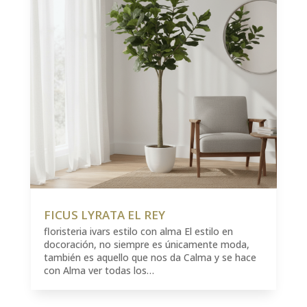
FICUS LYRATA EL REY
floristeria ivars estilo con alma El estilo en
docoración, no siempre es únicamente moda,
también es aquello que nos da Calma y se hace
con Alma ver todas los…