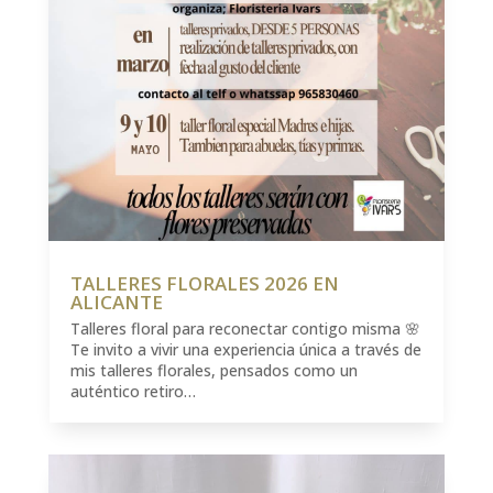
TALLERES FLORALES 2026 EN
ALICANTE
Talleres floral para reconectar contigo misma 🌸
Te invito a vivir una experiencia única a través de
mis talleres florales, pensados como un
auténtico retiro…