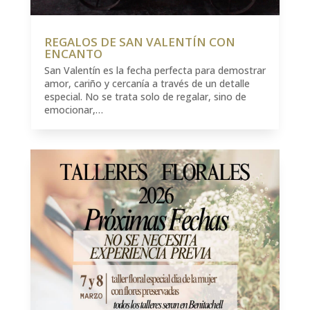
REGALOS DE SAN VALENTÍN CON
ENCANTO
San Valentín es la fecha perfecta para demostrar
amor, cariño y cercanía a través de un detalle
especial. No se trata solo de regalar, sino de
emocionar,…