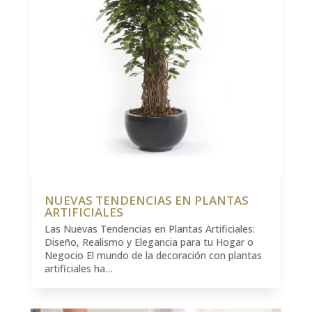
NUEVAS TENDENCIAS EN PLANTAS
ARTIFICIALES
Las Nuevas Tendencias en Plantas Artificiales:
Diseño, Realismo y Elegancia para tu Hogar o
Negocio El mundo de la decoración con plantas
artificiales ha…