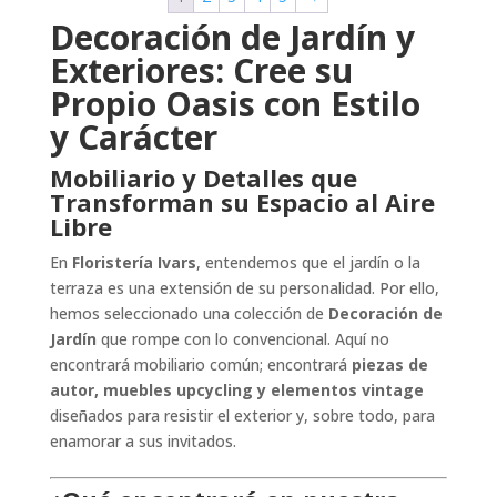
Decoración de Jardín y
Exteriores: Cree su
Propio Oasis con Estilo
y Carácter
Mobiliario y Detalles que
Transforman su Espacio al Aire
Libre
En
Floristería Ivars
, entendemos que el jardín o la
terraza es una extensión de su personalidad. Por ello,
hemos seleccionado una colección de
Decoración de
Jardín
que rompe con lo convencional. Aquí no
encontrará mobiliario común; encontrará
piezas de
autor, muebles upcycling y elementos vintage
diseñados para resistir el exterior y, sobre todo, para
enamorar a sus invitados.