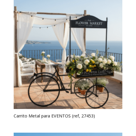
Carrito Metal para EVENTOS (ref, 27453)