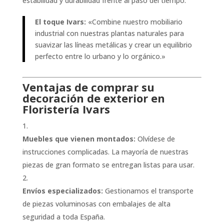
estabilidad y durabilidad frente al paso del tiempo.
El toque Ivars:
«Combine nuestro mobiliario
industrial con nuestras plantas naturales para
suavizar las líneas metálicas y crear un equilibrio
perfecto entre lo urbano y lo orgánico.»
Ventajas de comprar su
decoración de exterior en
Floristería Ivars
Muebles que vienen montados:
Olvídese de
instrucciones complicadas. La mayoría de nuestras
piezas de gran formato se entregan listas para usar.
Envíos especializados:
Gestionamos el transporte
de piezas voluminosas con embalajes de alta
seguridad a toda España.