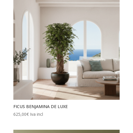
FICUS BENJAMINA DE LUXE
625,00
€
Iva incl