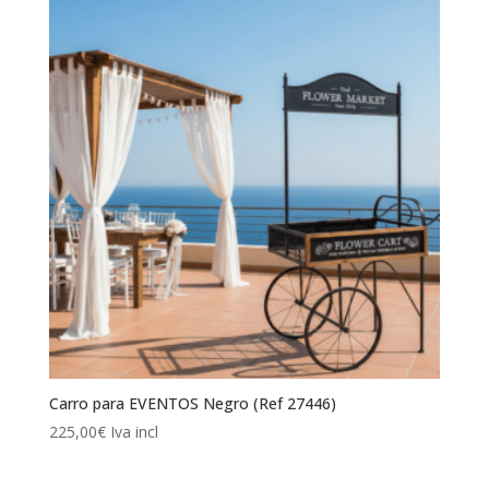
Carro para EVENTOS Negro (Ref 27446)
225,00
€
Iva incl