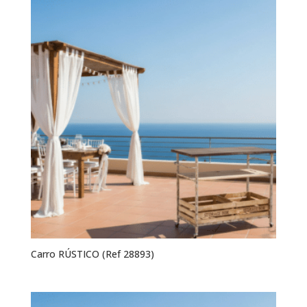
Carro RÚSTICO (Ref 28893)