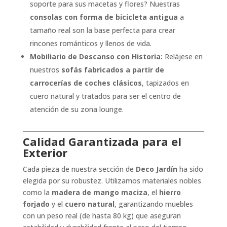
soporte para sus macetas y flores? Nuestras
consolas con forma de bicicleta antigua
a
tamaño real son la base perfecta para crear
rincones románticos y llenos de vida.
Mobiliario de Descanso con Historia:
Relájese en
nuestros
sofás fabricados a partir de
carrocerías de coches clásicos
, tapizados en
cuero natural y tratados para ser el centro de
atención de su zona lounge.
Calidad Garantizada para el
Exterior
Cada pieza de nuestra sección de
Deco Jardín
ha sido
elegida por su robustez. Utilizamos materiales nobles
como la
madera de mango maciza
, el
hierro
forjado
y el
cuero natural
, garantizando muebles
con un peso real (de hasta 80 kg) que aseguran