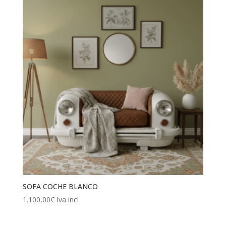
SOFA COCHE BLANCO
1.100,00
€
Iva incl