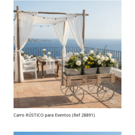
Carro RÚSTICO para Eventos (Ref 28891)