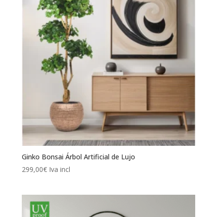
Ginko Bonsai Árbol Artificial de Lujo
299,00
€
Iva incl