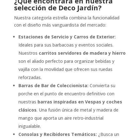
¿Qué encontrará en nuestra
selección de Deco Jardín?
Nuestra categoría estrella combina la funcionalidad
con el diseño más vanguardista del mercado:
Estaciones de Servicio y Carros de Exterior:
Ideales para sus barbacoas y eventos sociales.
Nuestros
carritos servidores de madera y hierro
son el aliado perfecto para organizar bebidas y
vajilla con la movilidad que ofrecen sus ruedas
reforzadas.
Barras de Bar de Coleccionista:
Convierta su
porche en el punto de encuentro definitivo con
nuestras
barras inspiradas en Vespas y coches
clásicos
. Una fusión única de metal y madera de
mango que aporta un aire retro-industrial
inigualable.
Consolas y Recibidores Temáticos:
¿Busca un