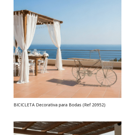
BICICLETA Decorativa para Bodas (Ref 20952)