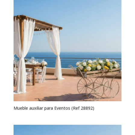
Mueble auxiliar para Eventos (Ref 28892)