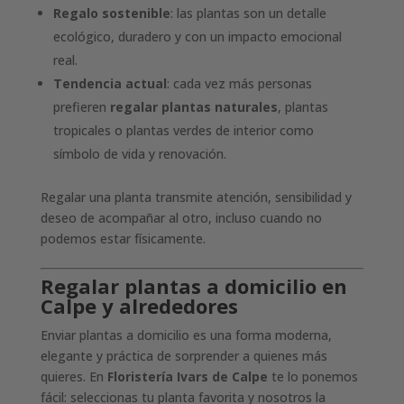
Regalo sostenible
: las plantas son un detalle
ecológico, duradero y con un impacto emocional
real.
Tendencia actual
: cada vez más personas
prefieren
regalar plantas naturales
, plantas
tropicales o plantas verdes de interior como
símbolo de vida y renovación.
Regalar una planta transmite atención, sensibilidad y
deseo de acompañar al otro, incluso cuando no
podemos estar físicamente.
Regalar plantas a domicilio en
Calpe y alrededores
Enviar plantas a domicilio es una forma moderna,
elegante y práctica de sorprender a quienes más
quieres. En
Floristería Ivars de Calpe
te lo ponemos
fácil: seleccionas tu planta favorita y nosotros la