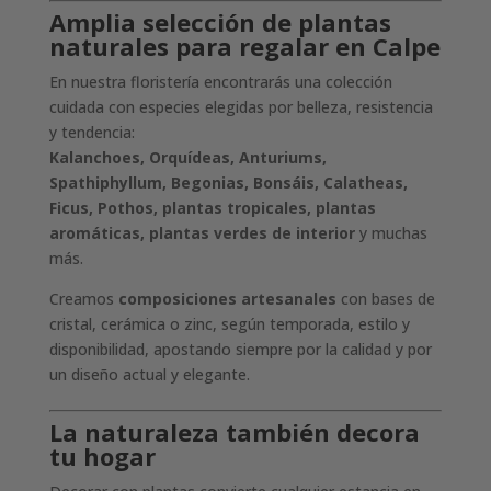
Amplia selección de plantas
naturales para regalar en Calpe
En nuestra floristería encontrarás una colección
cuidada con especies elegidas por belleza, resistencia
y tendencia:
Kalanchoes, Orquídeas, Anturiums,
Spathiphyllum, Begonias, Bonsáis, Calatheas,
Ficus, Pothos, plantas tropicales, plantas
aromáticas, plantas verdes de interior
y muchas
más.
Creamos
composiciones artesanales
con bases de
cristal, cerámica o zinc, según temporada, estilo y
disponibilidad, apostando siempre por la calidad y por
un diseño actual y elegante.
La naturaleza también decora
tu hogar