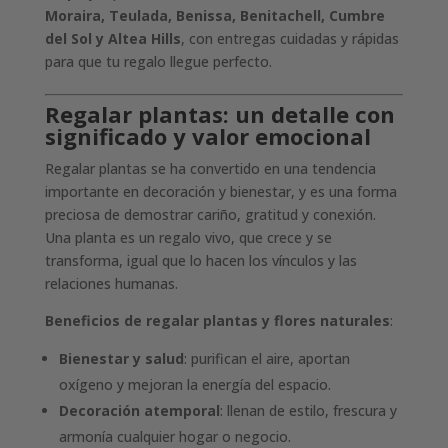
Moraira, Teulada, Benissa, Benitachell, Cumbre
del Sol y Altea Hills
, con entregas cuidadas y rápidas
para que tu regalo llegue perfecto.
Regalar plantas: un detalle con
significado y valor emocional
Regalar plantas se ha convertido en una tendencia
importante en decoración y bienestar, y es una forma
preciosa de demostrar cariño, gratitud y conexión.
Una planta es un regalo vivo, que crece y se
transforma, igual que lo hacen los vínculos y las
relaciones humanas.
Beneficios de regalar plantas y flores naturales
:
Bienestar y salud
: purifican el aire, aportan
oxígeno y mejoran la energía del espacio.
Decoración atemporal
: llenan de estilo, frescura y
armonía cualquier hogar o negocio.