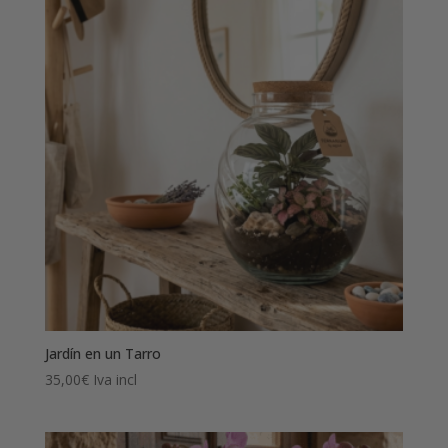
Jardín en un Tarro
35,00
€
Iva incl