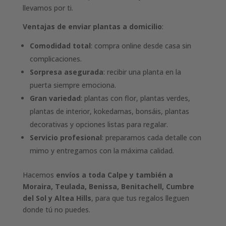
llevamos por ti.
Ventajas de enviar plantas a domicilio
:
Comodidad total
: compra online desde casa sin
complicaciones.
Sorpresa asegurada
: recibir una planta en la
puerta siempre emociona.
Gran variedad
: plantas con flor, plantas verdes,
plantas de interior, kokedamas, bonsáis, plantas
decorativas y opciones listas para regalar.
Servicio profesional
: preparamos cada detalle con
mimo y entregamos con la máxima calidad.
Hacemos
envíos a toda Calpe y también a
Moraira, Teulada, Benissa, Benitachell, Cumbre
del Sol y Altea Hills
, para que tus regalos lleguen
donde tú no puedes.