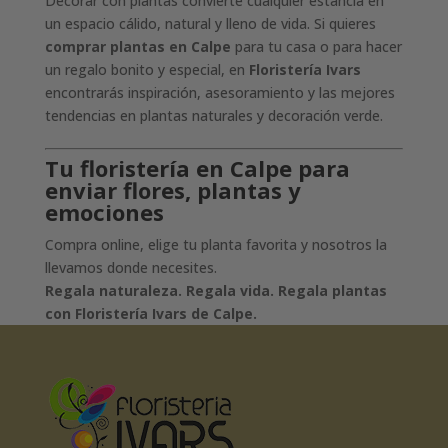
Decorar con plantas convierte cualquier estancia en
un espacio cálido, natural y lleno de vida. Si quieres
comprar plantas en Calpe
para tu casa o para hacer
un regalo bonito y especial, en
Floristería Ivars
encontrarás inspiración, asesoramiento y las mejores
tendencias en plantas naturales y decoración verde.
Tu floristería en Calpe para
enviar flores, plantas y
emociones
Compra online, elige tu planta favorita y nosotros la
llevamos donde necesites.
Regala naturaleza. Regala vida. Regala plantas
con Floristería Ivars de Calpe.