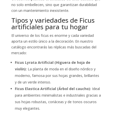
no solo embellecen, sino que garantizan durabilidad
con un mantenimiento inexistente.
Tipos y variedades de Ficus
artificiales para tu hogar
El universo de los ficus es enorme y cada variedad
aporta un estilo único a la decoración. En nuestro
catálogo encontrarás las réplicas más buscadas del
mercado:
Ficus Lyrata Artificial (Higuera de hoja de
violín):
La planta de moda en el diseño nórdico y
moderno, famosa por sus hojas grandes, brillantes
y de un verde intenso.
Ficus Elastica Artificial (Árbol del caucho):
Ideal
para ambientes minimalistas e industriales gracias a
sus hojas robustas, coriáceas y de tonos oscuros
muy elegantes.