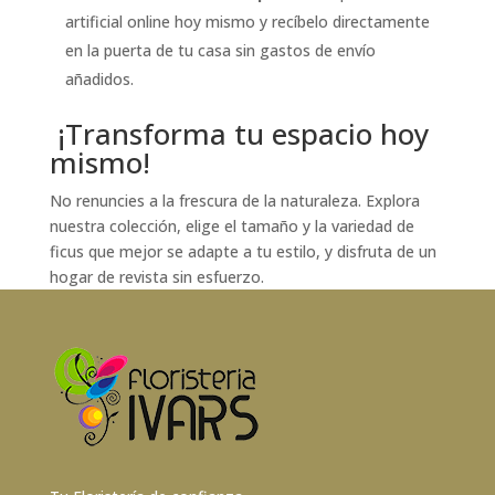
artificial online hoy mismo y recíbelo directamente
en la puerta de tu casa sin gastos de envío
añadidos.
¡Transforma tu espacio hoy
mismo!
No renuncies a la frescura de la naturaleza. Explora
nuestra colección, elige el tamaño y la variedad de
ficus que mejor se adapte a tu estilo, y disfruta de un
hogar de revista sin esfuerzo.