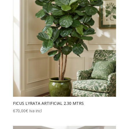
FICUS LYRATA ARTIFICIAL 2.30 MTRS
670,00
€
Iva incl