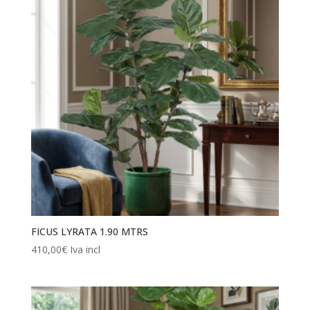
FICUS LYRATA 1.90 MTRS
410,00
€
Iva incl