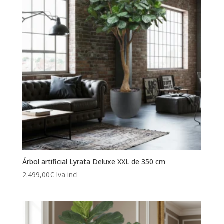
Árbol artificial Lyrata Deluxe XXL de 350 cm
2.499,00
€
Iva incl