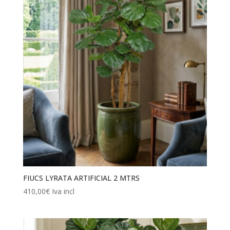
FIUCS LYRATA ARTIFICIAL 2 MTRS
410,00
€
Iva incl