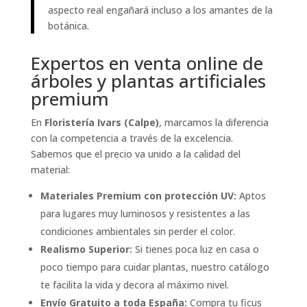
aspecto real engañará incluso a los amantes de la
botánica.
Expertos en venta online de
árboles y plantas artificiales
premium
En
Floristería Ivars (Calpe)
, marcamos la diferencia
con la competencia a través de la excelencia.
Sabemos que el precio va unido a la calidad del
material:
Materiales Premium con protección UV:
Aptos
para lugares muy luminosos y resistentes a las
condiciones ambientales sin perder el color.
Realismo Superior:
Si tienes poca luz en casa o
poco tiempo para cuidar plantas, nuestro catálogo
te facilita la vida y decora al máximo nivel.
Envío Gratuito a toda España:
Compra tu ficus