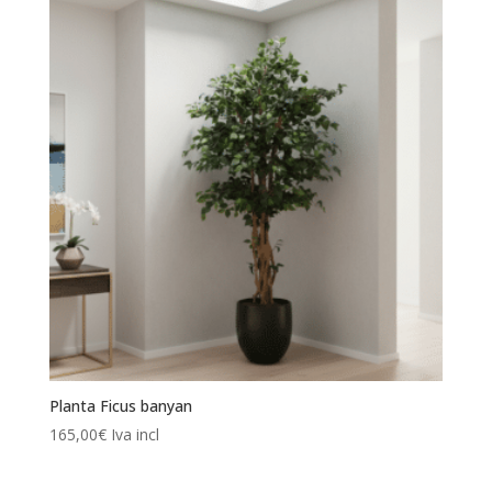
Planta Ficus banyan
165,00
€
Iva incl