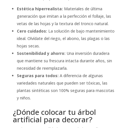
Estética hiperrealista:
Materiales de última
generación que imitan a la perfección el follaje, las
vetas de las hojas y la textura del tronco natural.
Cero cuidados:
La solución de bajo mantenimiento
ideal. Olvídate del riego, el abono, las plagas o las
hojas secas.
Sostenibilidad y ahorro:
Una inversión duradera
que mantiene su frescura intacta durante años, sin
necesidad de reemplazarla.
Seguras para todos:
A diferencia de algunas
variedades naturales que pueden ser tóxicas, las
plantas sintéticas son 100% seguras para mascotas
y niños.
¿Dónde colocar tu árbol
artificial para decorar?