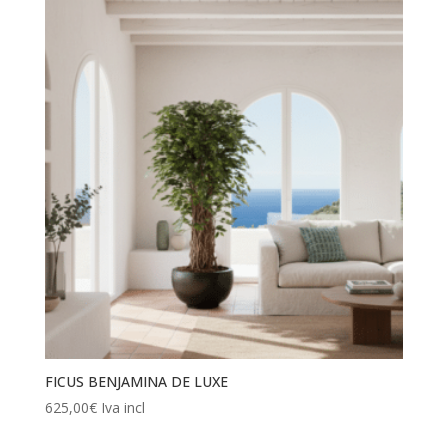
FICUS BENJAMINA DE LUXE
625,00
€
Iva incl