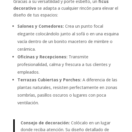
Gracias a su versatilidad y porte esbelto, un
ficus
decorativo
se adapta a cualquier rincón para elevar el
diseño de tus espacios:
Salones y Comedores:
Crea un punto focal
elegante colocándolo junto al sofá o en una esquina
vacía dentro de un bonito macetero de mimbre o
cerámica.
Oficinas y Recepciones:
Transmite
profesionalidad, calma y frescura a tus clientes y
empleados.
Terrazas Cubiertas y Porches:
A diferencia de las
plantas naturales, resisten perfectamente en zonas
sombrías, pasillos oscuros o lugares con poca
ventilación.
Consejo de decoración:
Colócalo en un lugar
donde reciba atención. Su diseño detallado de