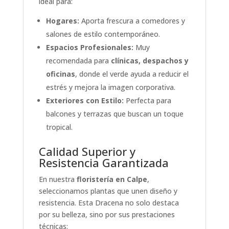
ideal para:
Hogares:
Aporta frescura a comedores y
salones de estilo contemporáneo.
Espacios Profesionales:
Muy
recomendada para
clínicas, despachos y
oficinas
, donde el verde ayuda a reducir el
estrés y mejora la imagen corporativa.
Exteriores con Estilo:
Perfecta para
balcones y terrazas que buscan un toque
tropical.
Calidad Superior y
Resistencia Garantizada
En nuestra
floristería en Calpe
,
seleccionamos plantas que unen diseño y
resistencia. Esta Dracena no solo destaca
por su belleza, sino por sus prestaciones
técnicas: