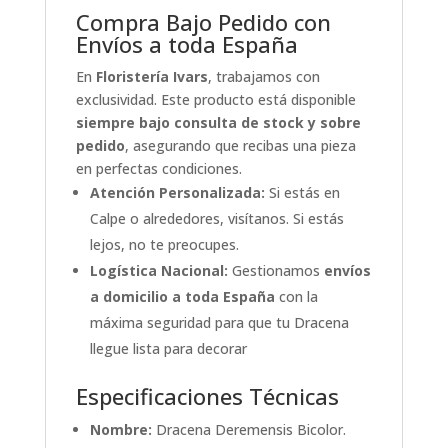
Compra Bajo Pedido con
Envíos a toda España
En
Floristería Ivars
, trabajamos con
exclusividad. Este producto está disponible
siempre bajo consulta de stock y sobre
pedido
, asegurando que recibas una pieza
en perfectas condiciones.
Atención Personalizada:
Si estás en
Calpe o alrededores, visítanos. Si estás
lejos, no te preocupes.
Logística Nacional:
Gestionamos
envíos
a domicilio a toda España
con la
máxima seguridad para que tu Dracena
llegue lista para decorar
Especificaciones Técnicas
Nombre:
Dracena Deremensis Bicolor.