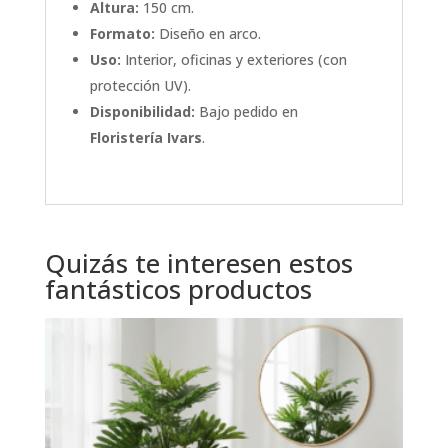
Altura:
150 cm.
Formato:
Diseño en arco.
Uso:
Interior, oficinas y exteriores (con
protección UV).
Disponibilidad:
Bajo pedido en
Floristería Ivars
.
Quizás te interesen estos
fantásticos productos