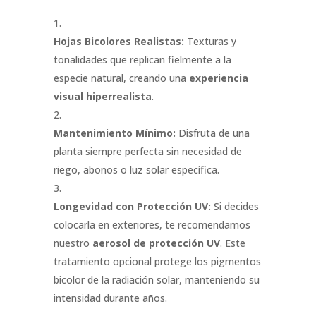
Hojas Bicolores Realistas:
Texturas y
tonalidades que replican fielmente a la
especie natural, creando una
experiencia
visual hiperrealista
.
Mantenimiento Mínimo:
Disfruta de una
planta siempre perfecta sin necesidad de
riego, abonos o luz solar específica.
Longevidad con Protección UV:
Si decides
colocarla en exteriores, te recomendamos
nuestro
aerosol de protección UV
. Este
tratamiento opcional protege los pigmentos
bicolor de la radiación solar, manteniendo su
intensidad durante años.