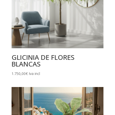
GLICINIA DE FLORES
BLANCAS
1.750,00
€
Iva incl