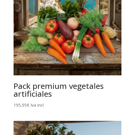
Pack premium vegetales
artificiales
195,95
€
Iva incl