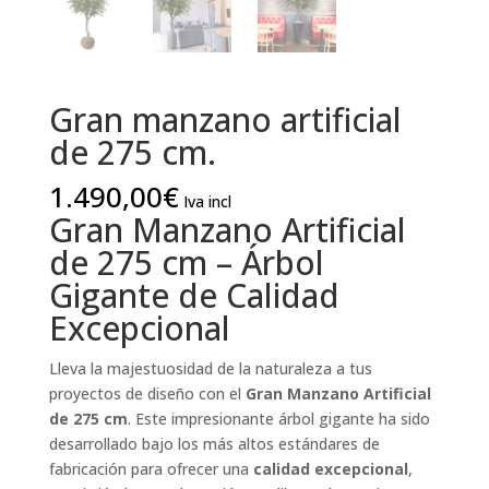
Gran manzano artificial
de 275 cm.
1.490,00
€
Iva incl
Gran Manzano Artificial
de 275 cm – Árbol
Gigante de Calidad
Excepcional
Lleva la majestuosidad de la naturaleza a tus
proyectos de diseño con el
Gran Manzano Artificial
de 275 cm
. Este impresionante árbol gigante ha sido
desarrollado bajo los más altos estándares de
fabricación para ofrecer una
calidad excepcional
,