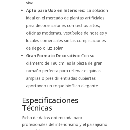
viva.
Apto para Uso en Interiores:
La solución
ideal en el mercado de plantas artificiales
para decorar salones con techos altos,
oficinas modernas, vestíbulos de hoteles y
locales comerciales sin las complicaciones
de riego o luz solar.
Gran Formato Decorativo:
Con su
diámetro de 180 cm, es la pieza de gran
tamaño perfecta para rellenar esquinas
amplias o presidir entradas cubiertas
aportando un toque biofílico elegante.
Especificaciones
Técnicas
Ficha de datos optimizada para
profesionales del interiorismo y el paisajismo