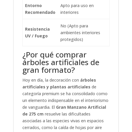
Entorno
Apto para uso en
Recomendado
interiores
No (Apto para
Resistencia
ambientes interiores
UV / Fuego
protegidos)
¿Por qué comprar
árboles artificiales de
gran formato?
Hoy en día, la decoración con
árboles
artificiales y plantas artificiales
de
categoría premium se ha consolidado como
un elemento indispensable en el interiorismo
de vanguardia. El
Gran Manzano Artificial
de 275 cm
resuelve las dificultades
asociadas a las especies vivas en espacios
cerrados, como la caída de hojas por aire