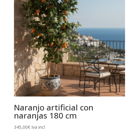
Naranjo artificial con
naranjas 180 cm
345,00
€
Iva incl