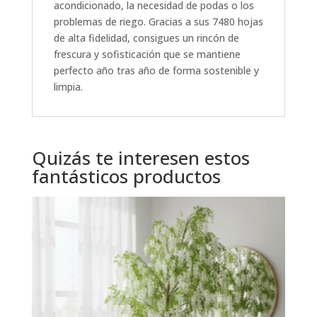
acondicionado, la necesidad de podas o los
problemas de riego. Gracias a sus 7480 hojas
de alta fidelidad, consigues un rincón de
frescura y sofisticación que se mantiene
perfecto año tras año de forma sostenible y
limpia.
Quizás te interesen estos
fantásticos productos