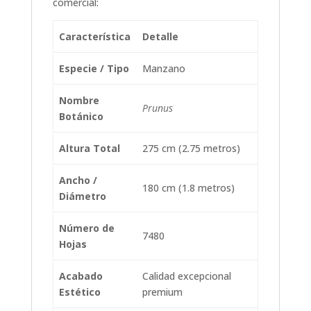
comercial:
Característica
Detalle
Especie / Tipo
Manzano
Nombre
Prunus
Botánico
Altura Total
275 cm (2.75 metros)
Ancho /
180 cm (1.8 metros)
Diámetro
Número de
7480
Hojas
Acabado
Calidad excepcional
Estético
premium