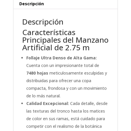
Descripción
Descripción
Características
Principales del Manzano
Artificial de 2.75 m
Follaje Ultra Denso de Alta Gama:
Cuenta con un impresionante total de
7480 hojas
meticulosamente esculpidas y
distribuidas para ofrecer una copa
compacta, frondosa y con un movimiento
de lo más natural.
Calidad Excepcional:
Cada detalle, desde
las texturas del tronco hasta los matices
de color en sus ramas, está cuidado para
competir con el realismo de la botánica