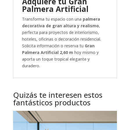
Adquiere tu Gran
Palmera Artificial
Transforma tu espacio con una
palmera
decorativa de gran altura y realismo
,
perfecta para proyectos de interiorismo,
hoteles, oficinas o decoración residencial.
Solicita información o reserva tu
Gran
Palmera Artificial 2,60 m
hoy mismo y
aporta un toque tropical elegante y
duradero.
Quizás te interesen estos
fantásticos productos