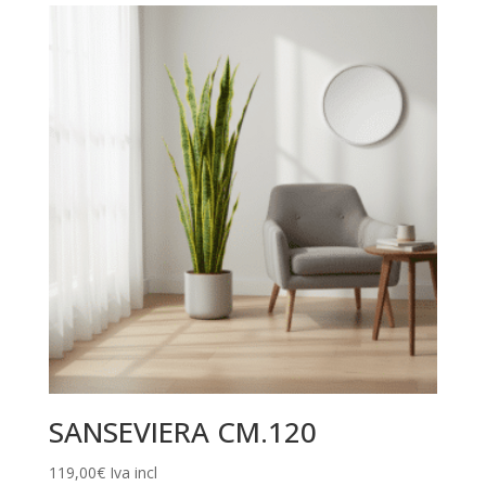
SANSEVIERA CM.120
119,00
€
Iva incl