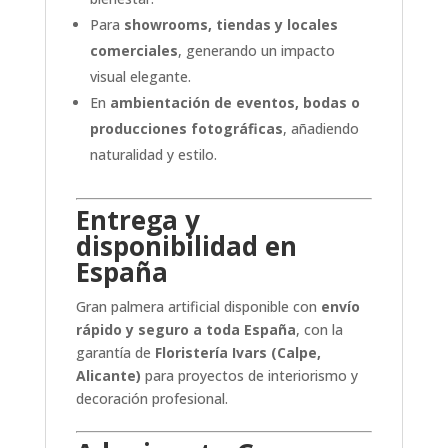
Para
showrooms, tiendas y locales
comerciales
, generando un impacto
visual elegante.
En
ambientación de eventos, bodas o
producciones fotográficas
, añadiendo
naturalidad y estilo.
Entrega y
disponibilidad en
España
Gran palmera artificial disponible con
envío
rápido y seguro a toda España
, con la
garantía de
Floristería Ivars (Calpe,
Alicante)
para proyectos de interiorismo y
decoración profesional.