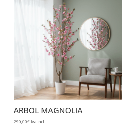
ARBOL MAGNOLIA
290,00
€
Iva incl