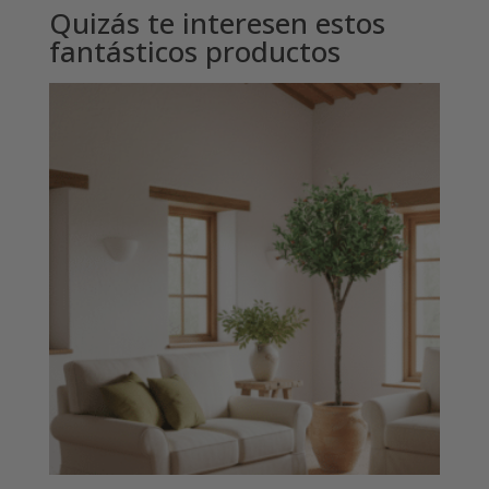
Quizás te interesen estos
fantásticos productos