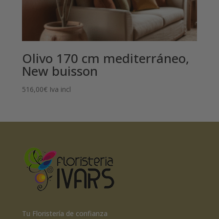
Olivo 170 cm mediterráneo,
New buisson
516,00
€
Iva incl
Tu Floristería de confianza