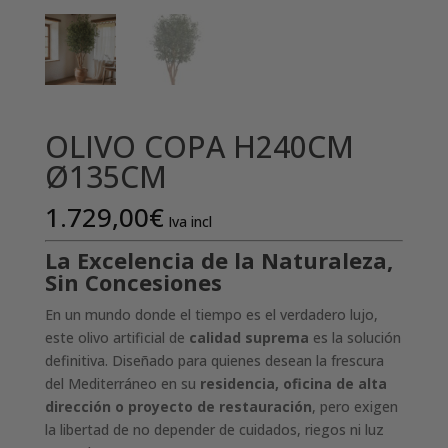
OLIVO COPA H240CM
Ø135CM
1.729,00
€
Iva incl
La Excelencia de la Naturaleza,
Sin Concesiones
En un mundo donde el tiempo es el verdadero lujo,
este olivo artificial de
calidad suprema
es la solución
definitiva. Diseñado para quienes desean la frescura
del Mediterráneo en su
residencia, oficina de alta
dirección o proyecto de restauración
, pero exigen
la libertad de no depender de cuidados, riegos ni luz