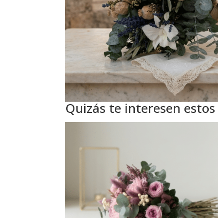
Quizás te interesen estos