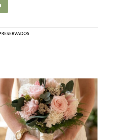
O
PRESERVADOS