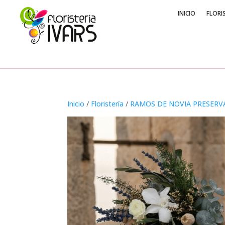
INICIO
FLORI
Inicio
/
Floristería
/
RAMOS DE NOVIA PRESER