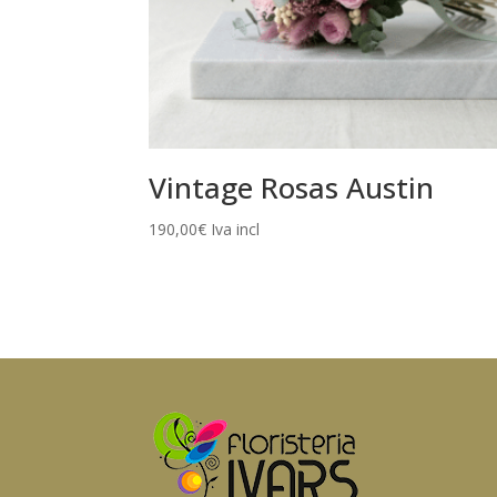
Vintage Rosas Austin
190,00
€
Iva incl