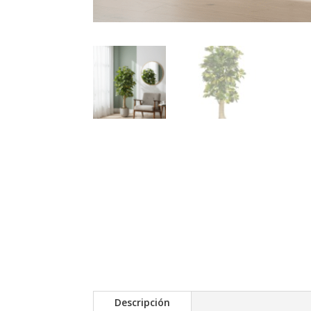
Descripción