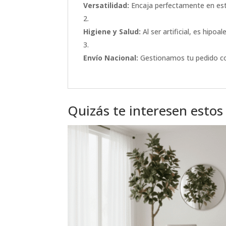
Versatilidad:
Encaja perfectamente en esti
Higiene y Salud:
Al ser artificial, es hipo
Envío Nacional:
Gestionamos tu pedido c
Quizás te interesen estos