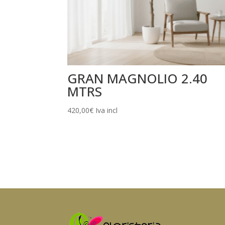
GRAN MAGNOLIO 2.40
MTRS
420,00
€
Iva incl