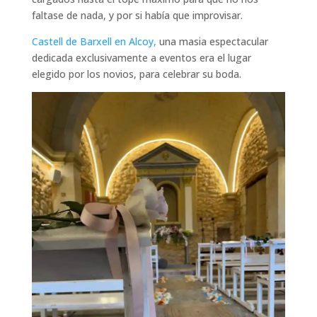
faltase de nada, y por si había que improvisar.
Castell de Barxell en Alcoy,
una masia espectacular
dedicada exclusivamente a eventos era el lugar
elegido por los novios, para celebrar su boda.