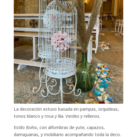
La decoración estuvo basada en pampas, orquídeas,
tonos blanco y rosa y lila. Verdes y rellenos.
Estilo Boho, con alfombras de yute, capazos,
damajuanas, y mobiliario acompañando toda la deco.