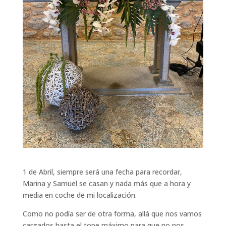
1 de Abril, siempre será una fecha para recordar,
Marina y Samuel se casan y nada más que a hora y
media en coche de mi localización.
Como no podía ser de otra forma, allá que nos vamos
cargados hasta el tope máximo para que no nos