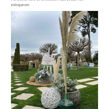
enloquecen.