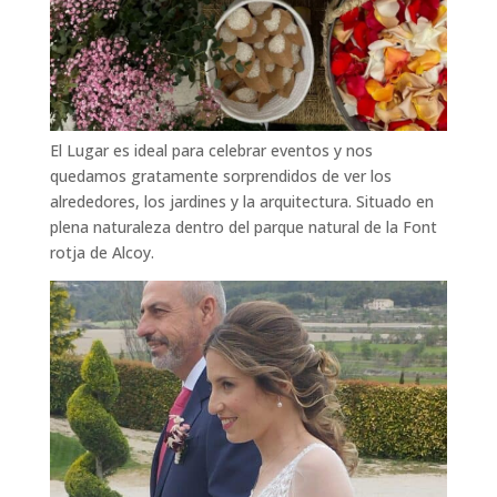
El Lugar es ideal para celebrar eventos y nos
quedamos gratamente sorprendidos de ver los
alrededores, los jardines y la arquitectura. Situado en
plena naturaleza dentro del parque natural de la Font
rotja de Alcoy.