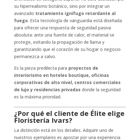
su hiperrealismo botánico, sino por integrar un
avanzado
tratamiento ignífugo retardante al
fuego
. Esta tecnología de vanguardia está diseñada
para ofrecer una respuesta de seguridad pasiva
absoluta: ante una fuente de calor, el material se
protege, evitando la propagación de llama y
garantizando que el corazón de su hogar o negocio
permanezca a salvo.
Es la pieza predilecta para
proyectos de
interiorismo en hoteles boutique, oficinas
corporativas de alto nivel, centros comerciales
de lujo y residencias privadas
donde la seguridad
es la máxima prioridad.
¿Por qué el cliente de Élite elige
Floristería Ivars?
La distinción está en los detalles. Adquirir uno de
nuestros ejemplares es apostar por una experiencia