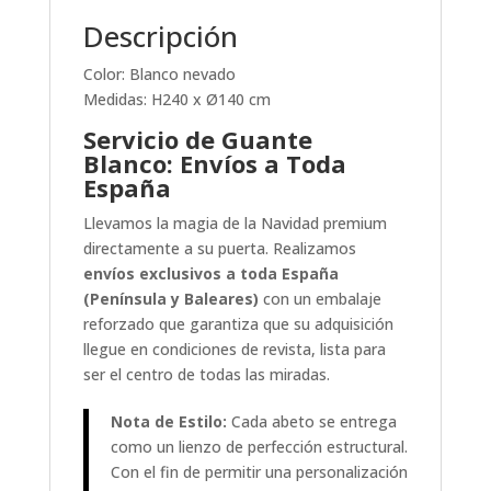
Descripción
Color: Blanco nevado
Medidas: H240 x Ø140 cm
Servicio de Guante
Blanco: Envíos a Toda
España
Llevamos la magia de la Navidad premium
directamente a su puerta. Realizamos
envíos exclusivos a toda España
(Península y Baleares)
con un embalaje
reforzado que garantiza que su adquisición
llegue en condiciones de revista, lista para
ser el centro de todas las miradas.
Nota de Estilo:
Cada abeto se entrega
como un lienzo de perfección estructural.
Con el fin de permitir una personalización