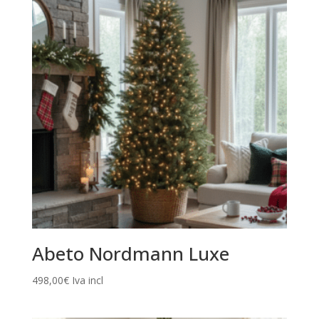
Abeto Nordmann Luxe
498,00
€
Iva incl