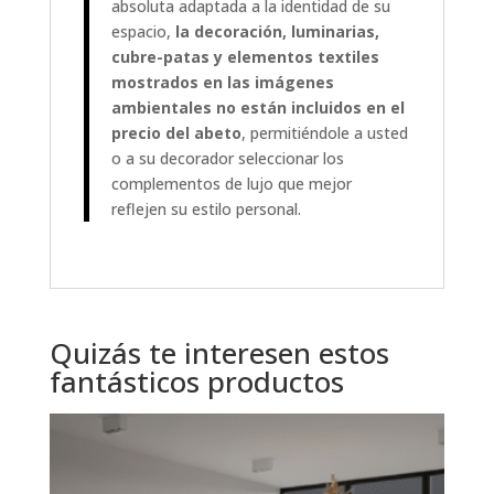
absoluta adaptada a la identidad de su
espacio,
la decoración, luminarias,
cubre-patas y elementos textiles
mostrados en las imágenes
ambientales no están incluidos en el
precio del abeto
, permitiéndole a usted
o a su decorador seleccionar los
complementos de lujo que mejor
reflejen su estilo personal.
Quizás te interesen estos
fantásticos productos