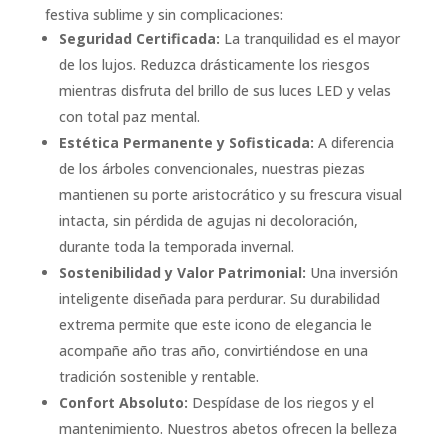
festiva sublime y sin complicaciones:
Seguridad Certificada:
La tranquilidad es el mayor
de los lujos. Reduzca drásticamente los riesgos
mientras disfruta del brillo de sus luces LED y velas
con total paz mental.
Estética Permanente y Sofisticada:
A diferencia
de los árboles convencionales, nuestras piezas
mantienen su porte aristocrático y su frescura visual
intacta, sin pérdida de agujas ni decoloración,
durante toda la temporada invernal.
Sostenibilidad y Valor Patrimonial:
Una inversión
inteligente diseñada para perdurar. Su durabilidad
extrema permite que este icono de elegancia le
acompañe año tras año, convirtiéndose en una
tradición sostenible y rentable.
Confort Absoluto:
Despídase de los riegos y el
mantenimiento. Nuestros abetos ofrecen la belleza