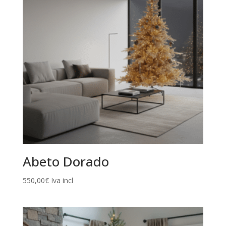
Abeto Dorado
550,00
€
Iva incl