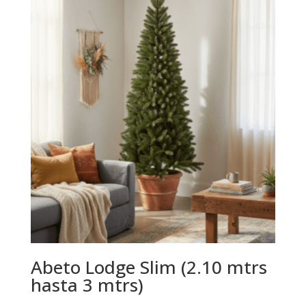
Abeto Lodge Slim (2.10 mtrs
hasta 3 mtrs)