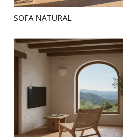
SOFA NATURAL