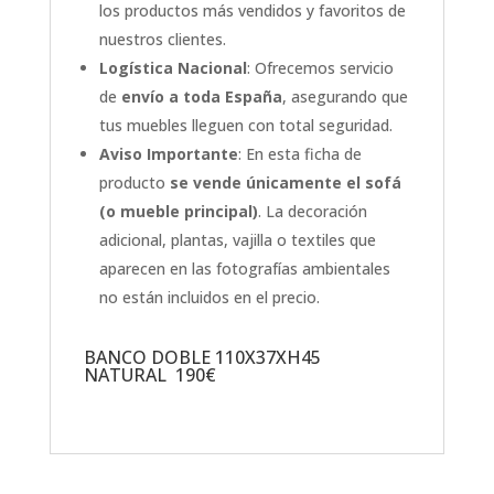
los productos más vendidos y favoritos de
nuestros clientes.
Logística Nacional
: Ofrecemos servicio
de
envío a toda España
, asegurando que
tus muebles lleguen con total seguridad.
Aviso Importante
: En esta ficha de
producto
se vende únicamente el sofá
(o mueble principal)
. La decoración
adicional, plantas, vajilla o textiles que
aparecen en las fotografías ambientales
no están incluidos en el precio.
BANCO DOBLE 110X37XH45
NATURAL 190€