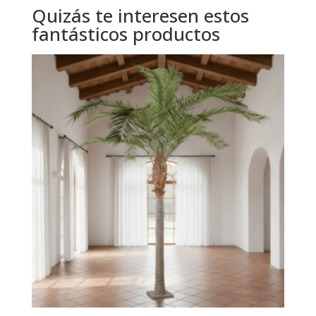
Quizás te interesen estos
fantásticos productos