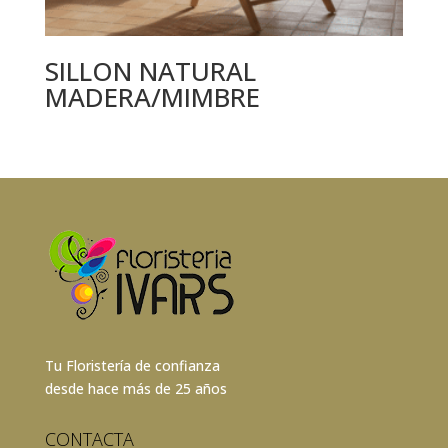
SILLON NATURAL
MADERA/MIMBRE
Tu Floristería de confianza
desde hace más de 25 años
CONTACTA