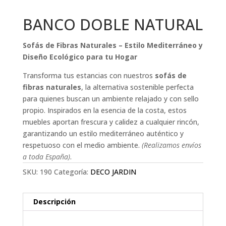
BANCO DOBLE NATURAL
Sofás de Fibras Naturales – Estilo Mediterráneo y
Diseño Ecológico para tu Hogar
Transforma tus estancias con nuestros
sofás de
fibras naturales
, la alternativa sostenible perfecta
para quienes buscan un ambiente relajado y con sello
propio. Inspirados en la esencia de la costa, estos
muebles aportan frescura y calidez a cualquier rincón,
garantizando un estilo mediterráneo auténtico y
respetuoso con el medio ambiente.
(Realizamos envíos
a toda España)
.
SKU:
190
Categoría:
DECO JARDIN
Descripción