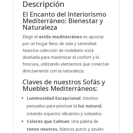
Descripción
El Encanto del Interiorismo
Mediterráneo: Bienestar y
Naturaleza
Elegir el
estilo mediterráneo
es apostar
por un hogar lleno de vida y serenidad.
Nuestra colección de mobiliario está
diseñada para maximizar el confort y la
frescura, utilizando elementos que conectan
directamente con la naturaleza.
Claves de nuestros Sofás y
Muebles Mediterráneos:
Luminosidad Excepcional
: Diseños
pensados para priorizar la
luz natural
,
creando espacios vibrantes y soleados.
Colores que Calman
: Una paleta de
tonos neutros
, blancos puros y azules