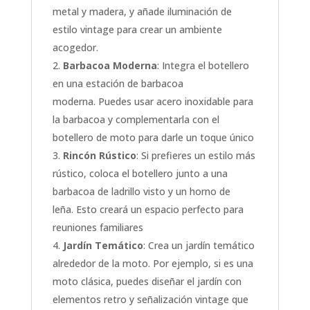
metal y madera, y añade iluminación de
estilo vintage para crear un ambiente
acogedor.
Barbacoa Moderna
: Integra el botellero
en una estación de barbacoa
moderna. Puedes usar acero inoxidable para
la barbacoa y complementarla con el
botellero de moto para darle un toque único
Rincón Rústico
: Si prefieres un estilo más
rústico, coloca el botellero junto a una
barbacoa de ladrillo visto y un horno de
leña. Esto creará un espacio perfecto para
reuniones familiares
Jardín Temático
: Crea un jardín temático
alrededor de la moto. Por ejemplo, si es una
moto clásica, puedes diseñar el jardín con
elementos retro y señalización vintage que