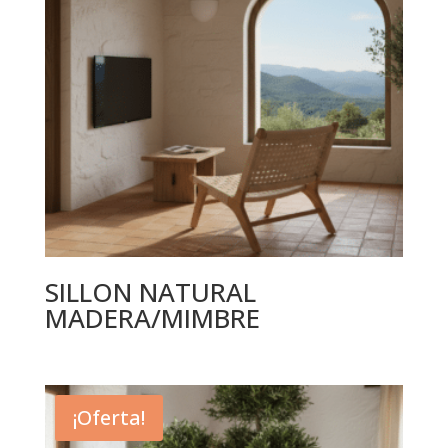
SILLON NATURAL
MADERA/MIMBRE
¡Oferta!