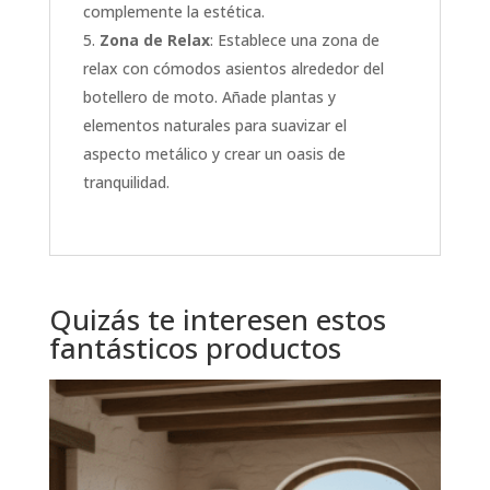
complemente la estética.
Zona de Relax
: Establece una zona de
relax con cómodos asientos alrededor del
botellero de moto. Añade plantas y
elementos naturales para suavizar el
aspecto metálico y crear un oasis de
tranquilidad.
Quizás te interesen estos
fantásticos productos