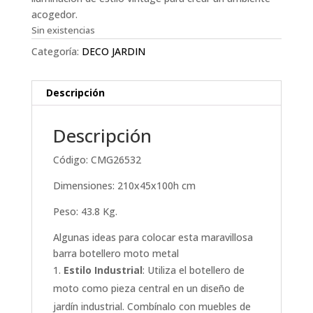
acogedor.
Sin existencias
Categoría:
DECO JARDIN
Descripción
Descripción
Código:
CMG26532
Dimensiones:
210x45x100h cm
Peso:
43.8 Kg.
Algunas ideas para colocar esta maravillosa
barra botellero moto metal
Estilo Industrial
: Utiliza el botellero de
moto como pieza central en un diseño de
jardín industrial. Combínalo con muebles de