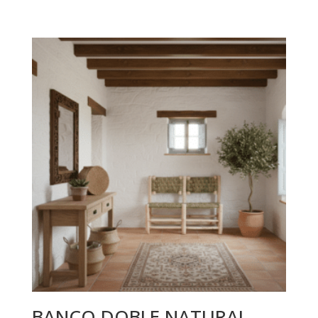
BANCO DOBLE NATURAL