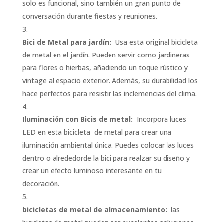
solo es funcional, sino también un gran punto de
conversación durante fiestas y reuniones.
Bici de Metal para jardín:
Usa esta original bicicleta
de metal en el jardín. Pueden servir como jardineras
para flores o hierbas, añadiendo un toque rústico y
vintage al espacio exterior. Además, su durabilidad los
hace perfectos para resistir las inclemencias del clima.
Iluminación con Bicis de metal:
Incorpora luces
LED en esta bicicleta de metal para crear una
iluminación ambiental única. Puedes colocar las luces
dentro o alrededorde la bici para realzar su diseño y
crear un efecto luminoso interesante en tu
decoración.
bicicletas de metal de almacenamiento:
las