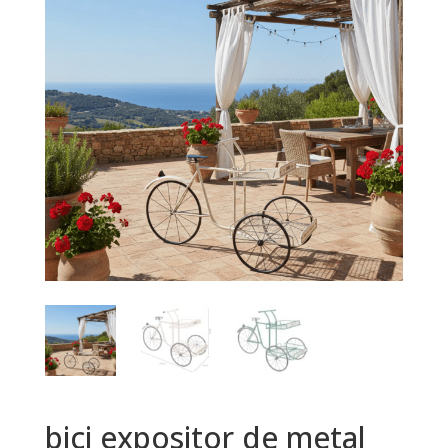
bici expositor de metal