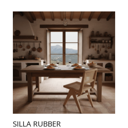
SILLA RUBBER