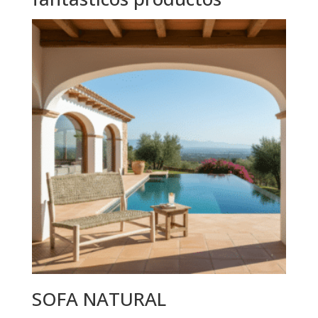
SOFA NATURAL