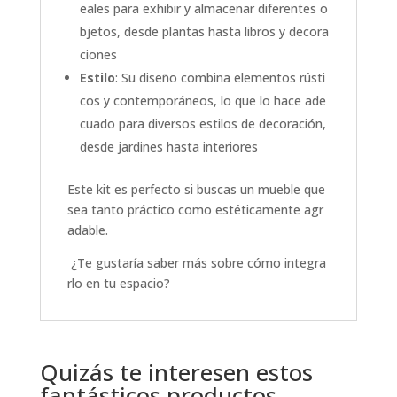
eales para exhibir y almacenar diferentes o
bjetos, desde plantas hasta libros y decora
ciones
Estilo
: Su diseño combina elementos rústi
cos y contemporáneos, lo que lo hace ade
cuado para diversos estilos de decoración,
desde jardines hasta interiores
Este kit es perfecto si buscas un mueble que
sea tanto práctico como estéticamente agr
adable.
¿Te gustaría saber más sobre cómo integra
rlo en tu espacio?
Quizás te interesen estos
fantásticos productos