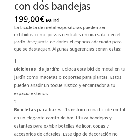
con dos bandejas
199,00
€
Iva incl
La bicicleta de metal expositoras pueden ser
exhibidos como piezas centrales en una sala o en el
jardín. Asegúrate de darles el espacio adecuado para
que se destaquen. Algunas sugerencias serian estas:
Bicicletas de jardín:
Coloca esta bici de metal en tu
jardín como macetas o soportes para plantas. Estos
pueden añadir un toque rústico y encantador a tu
espacio exterior.
Bicicletas para bares
: Transforma una bici de metal
en un elegante carrito de bar. Utiliza bandejas y
estantes para exhibir botellas de licor, copas y
accesorios de cócteles. Este tipo de decoración no