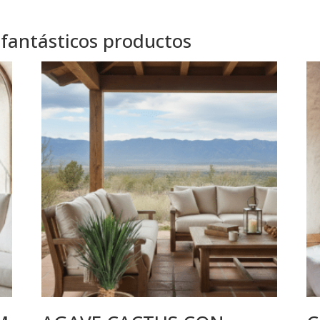
 fantásticos productos