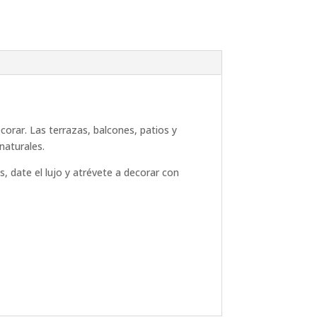
corar. Las terrazas, balcones, patios y
naturales.
, date el lujo y atrévete a decorar con