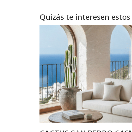
Quizás te interesen estos