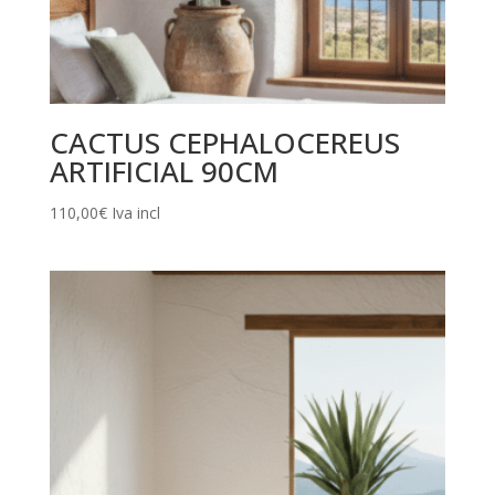
CACTUS CEPHALOCEREUS
ARTIFICIAL 90CM
110,00
€
Iva incl