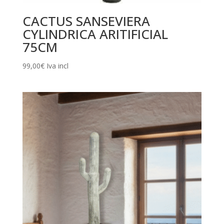
CACTUS SANSEVIERA
CYLINDRICA ARITIFICIAL
75CM
99,00
€
Iva incl