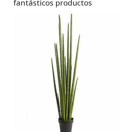
fantásticos productos