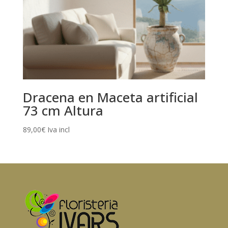
Dracena en Maceta artificial
73 cm Altura
89,00
€
Iva incl