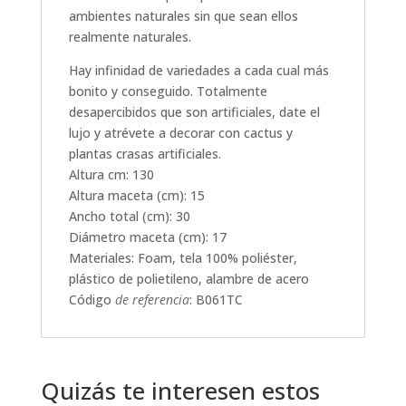
ambientes naturales sin que sean ellos
realmente naturales.
Hay infinidad de variedades a cada cual más
bonito y conseguido. Totalmente
desapercibidos que son artificiales, date el
lujo y atrévete a decorar con cactus y
plantas crasas artificiales.
Altura cm: 130
Altura maceta (cm): 15
Ancho total (cm): 30
Diámetro maceta (cm): 17
Materiales: Foam, tela 100% poliéster,
plástico de polietileno, alambre de acero
Código
de referencia
: B061TC
Quizás te interesen estos