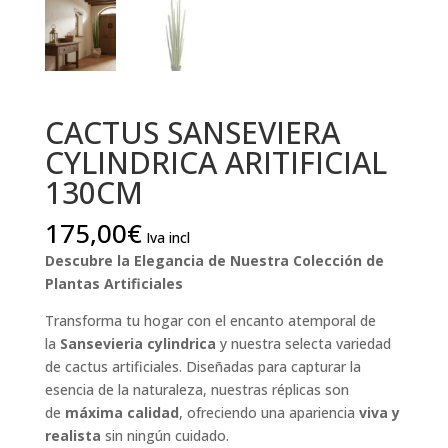
CACTUS SANSEVIERA
CYLINDRICA ARITIFICIAL
130CM
175,00
€
Iva incl
Descubre la Elegancia de Nuestra Colección de
Plantas Artificiales
Transforma tu hogar con el encanto atemporal de
la
Sansevieria cylindrica
y nuestra selecta variedad
de cactus artificiales. Diseñadas para capturar la
esencia de la naturaleza, nuestras réplicas son
de
máxima calidad
, ofreciendo una apariencia
viva y
realista
sin ningún cuidado.