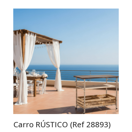
Carro RÚSTICO (Ref 28893)