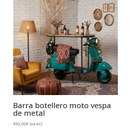
Barra botellero moto vespa
de metal
990,00
€
Iva incl