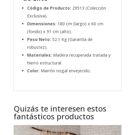
Código de Producto:
29513 (Colección
Exclusiva).
Dimensiones:
180 cm (largo) x 60 cm
(fondo) x 91 cm (alto).
Peso Neto:
52.1 Kg (Garantía de
robustez).
Materiales:
Madera recuperada tratada y
hierro estructural.
Color:
Marrón nogal envejecido.
Quizás te interesen estos
fantásticos productos