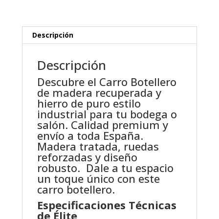
cantidad
Descripción
Descripción
Descubre el Carro Botellero
de madera recuperada y
hierro de puro estilo
industrial para tu bodega o
salón. Calidad premium y
envío a toda España.
Madera tratada, ruedas
reforzadas y diseño
robusto. Dale a tu espacio
un toque único con este
carro botellero.
Especificaciones Técnicas
de Élite