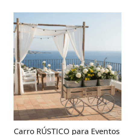
Carro RÚSTICO para Eventos