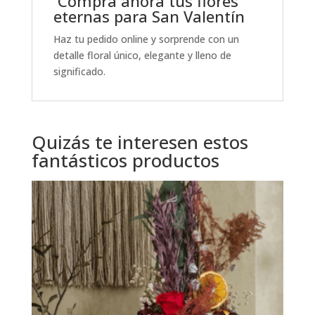
Compra ahora tus flores
eternas para San Valentín
Haz tu pedido online y sorprende con un
detalle floral único, elegante y lleno de
significado.
Quizás te interesen estos
fantásticos productos