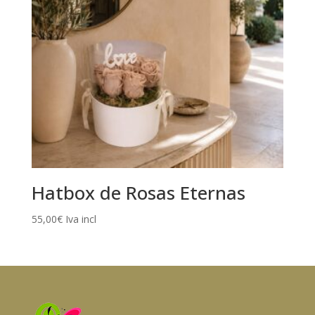
Hatbox de Rosas Eternas
55,00
€
Iva incl