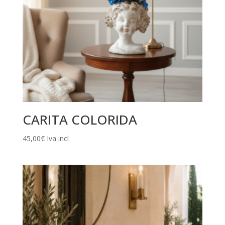
CARITA COLORIDA
45,00
€
Iva incl