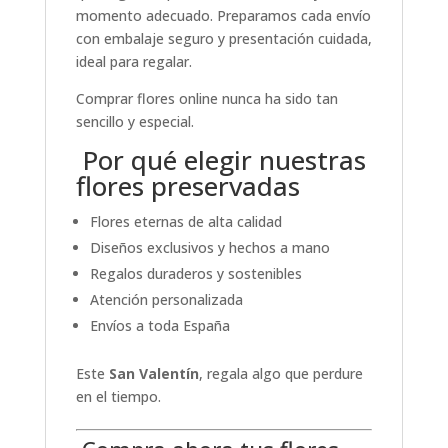
momento adecuado. Preparamos cada envío
con embalaje seguro y presentación cuidada,
ideal para regalar.
Comprar flores online nunca ha sido tan
sencillo y especial.
Por qué elegir nuestras
flores preservadas
Flores eternas de alta calidad
Diseños exclusivos y hechos a mano
Regalos duraderos y sostenibles
Atención personalizada
Envíos a toda España
Este
San Valentín
, regala algo que perdure
en el tiempo.