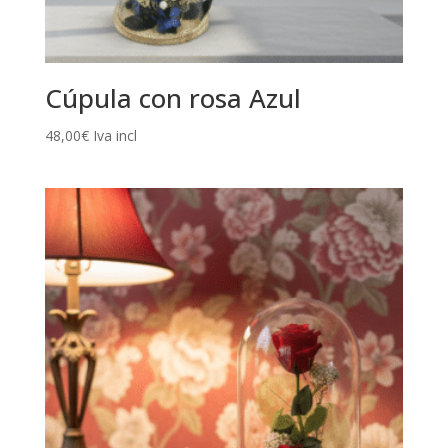
Cúpula con rosa Azul
48,00
€
Iva incl