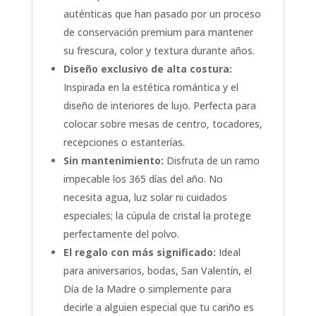
auténticas que han pasado por un proceso
de conservación premium para mantener
su frescura, color y textura durante años.
Diseño exclusivo de alta costura:
Inspirada en la estética romántica y el
diseño de interiores de lujo. Perfecta para
colocar sobre mesas de centro, tocadores,
recepciones o estanterías.
Sin mantenimiento:
Disfruta de un ramo
impecable los 365 días del año. No
necesita agua, luz solar ni cuidados
especiales; la cúpula de cristal la protege
perfectamente del polvo.
El regalo con más significado:
Ideal
para aniversarios, bodas, San Valentín, el
Día de la Madre o simplemente para
decirle a alguien especial que tu cariño es