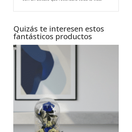
Quizás te interesen estos
fantásticos productos