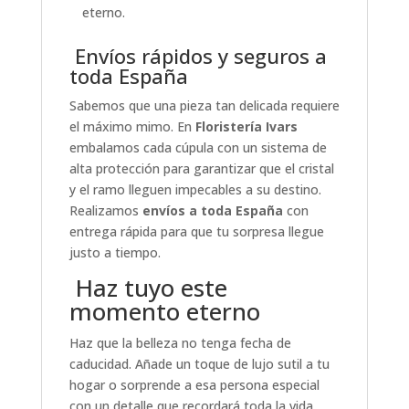
eterno.
Envíos rápidos y seguros a
toda España
Sabemos que una pieza tan delicada requiere
el máximo mimo. En
Floristería Ivars
embalamos cada cúpula con un sistema de
alta protección para garantizar que el cristal
y el ramo lleguen impecables a su destino.
Realizamos
envíos a toda España
con
entrega rápida para que tu sorpresa llegue
justo a tiempo.
Haz tuyo este
momento eterno
Haz que la belleza no tenga fecha de
caducidad. Añade un toque de lujo sutil a tu
hogar o sorprende a esa persona especial
con un detalle que recordará toda la vida.