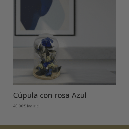
Cúpula con rosa Azul
48,00
€
Iva incl