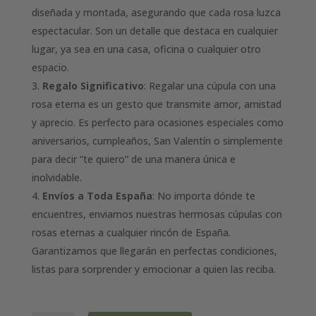
diseñada y montada, asegurando que cada rosa luzca
espectacular. Son un detalle que destaca en cualquier
lugar, ya sea en una casa, oficina o cualquier otro
espacio.
Regalo Significativo
: Regalar una cúpula con una
rosa eterna es un gesto que transmite amor, amistad
y aprecio. Es perfecto para ocasiones especiales como
aniversarios, cumpleaños, San Valentín o simplemente
para decir “te quiero” de una manera única e
inolvidable.
Envíos a Toda España
: No importa dónde te
encuentres, enviamos nuestras hermosas cúpulas con
rosas eternas a cualquier rincón de España.
Garantizamos que llegarán en perfectas condiciones,
listas para sorprender y emocionar a quien las reciba.