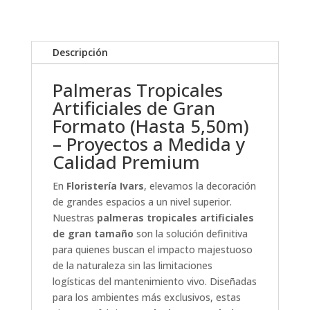
Descripción
Palmeras Tropicales
Artificiales de Gran
Formato (Hasta 5,50m)
– Proyectos a Medida y
Calidad Premium
En
Floristería Ivars
, elevamos la decoración
de grandes espacios a un nivel superior.
Nuestras
palmeras tropicales artificiales
de gran tamaño
son la solución definitiva
para quienes buscan el impacto majestuoso
de la naturaleza sin las limitaciones
logísticas del mantenimiento vivo. Diseñadas
para los ambientes más exclusivos, estas