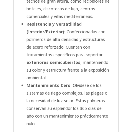
techos de gran altura, como recibidores de
hoteles, discotecas de lujo, centros
comerciales y villas mediterráneas.
Resistencia y Versatilidad
(Interior/Exterior):
Confeccionadas con
polímeros de alta densidad y estructuras
de acero reforzado. Cuentan con
tratamientos específicos para soportar
exteriores semicubiertos
, manteniendo
su color y estructura frente a la exposición
ambiental.
Mantenimiento Cero:
Olvídese de los
sistemas de riego complejos, las plagas o
la necesidad de luz solar. Estas palmeras
conservan su esplendor los 365 días del
año con un mantenimiento prácticamente
nulo.