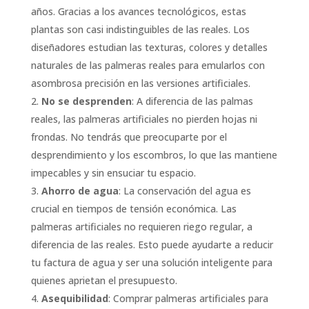
años. Gracias a los avances tecnológicos, estas
plantas son casi indistinguibles de las reales. Los
diseñadores estudian las texturas, colores y detalles
naturales de las palmeras reales para emularlos con
asombrosa precisión en las versiones artificiales.
No se desprenden
: A diferencia de las palmas
reales, las palmeras artificiales no pierden hojas ni
frondas. No tendrás que preocuparte por el
desprendimiento y los escombros, lo que las mantiene
impecables y sin ensuciar tu espacio.
Ahorro de agua
: La conservación del agua es
crucial en tiempos de tensión económica. Las
palmeras artificiales no requieren riego regular, a
diferencia de las reales. Esto puede ayudarte a reducir
tu factura de agua y ser una solución inteligente para
quienes aprietan el presupuesto.
Asequibilidad
: Comprar palmeras artificiales para