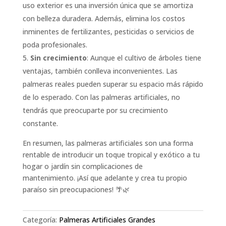
uso exterior es una inversión única que se amortiza
con belleza duradera. Además, elimina los costos
inminentes de fertilizantes, pesticidas o servicios de
poda profesionales.
Sin crecimiento
: Aunque el cultivo de árboles tiene
ventajas, también conlleva inconvenientes. Las
palmeras reales pueden superar su espacio más rápido
de lo esperado. Con las palmeras artificiales, no
tendrás que preocuparte por su crecimiento
constante.
En resumen, las palmeras artificiales son una forma
rentable de introducir un toque tropical y exótico a tu
hogar o jardín sin complicaciones de
mantenimiento. ¡Así que adelante y crea tu propio
paraíso sin preocupaciones! 🌴🌿
Categoría:
Palmeras Artificiales Grandes