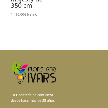
350 cm
1.490,00
€
Iva incl
Tu Floristería de confianza
desde hace más de 25 años