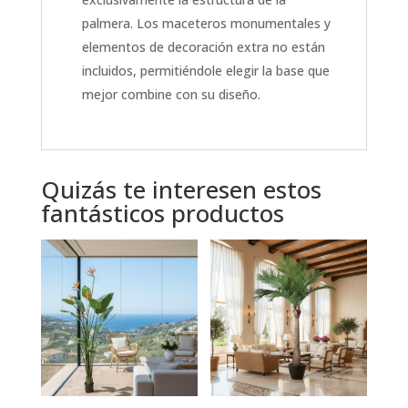
palmera. Los maceteros monumentales y
elementos de decoración extra no están
incluidos, permitiéndole elegir la base que
mejor combine con su diseño.
Quizás te interesen estos
fantásticos productos