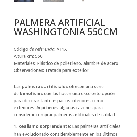
PALMERA ARTIFICIAL
WASHINGTONIA 550CM
Código
de referencia
: A11X
Altura cm: 550
Materiales: Plástico de polietileno, alambre de acero
Observaciones: Tratada para exterior
Las
palmeras artificiales
ofrecen una serie
de
beneficios
que las hacen una excelente opción
para decorar tanto espacios interiores como
exteriores. Aquí tienes algunas razones para
considerar comprar palmeras artificiales de calidad:
Realismo sorprendente
: Las palmeras artificiales
han evolucionado considerablemente en los últimos