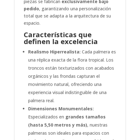
piezas se fabrican
exclusivamente bajo
pedido
, garantizando una personalización
total que se adapta a la arquitectura de su
espacio.
Características que
definen la excelencia
Realismo Hiperrealista:
Cada palmera es
una réplica exacta de la flora tropical. Los
troncos están texturizados con acabados
orgánicos y las frondas capturan el
movimiento natural, ofreciendo una
experiencia visual indistinguible de una
palmera real.
Dimensiones Monumentales:
Especializados en
grandes tamaños
(hasta 5,50 metros y más)
, nuestras
palmeras son ideales para espacios con