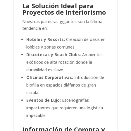
La Solución Ideal para
Proyectos de Interiorismo
Nuestras palmeras gigantes son la última
tendencia en:
Hoteles y Resorts:
Creación de oasis en
lobbies y zonas comunes.
Discotecas y Beach Clubs:
Ambientes
exóticos de alta rotación donde la
durabilidad es clave.
Oficinas Corporativas:
Introducción de
biofilia en espacios diáfanos de gran
escala.
Eventos de Lujo:
Escenografías
impactantes que requieren una logística
impecable.
Información de Compra y