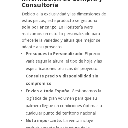
Consultoría
Debido a la exclusividad y las dimensiones de
estas piezas, este producto se gestiona
solo por encargo
. En Floristería Ivars
realizamos un estudio personalizado para
ofrecerle la variedad y altura que mejor se
adapte a su proyecto.
Presupuesto Personalizado:
El precio
varía según la altura, el tipo de hoja y las
especificaciones técnicas del proyecto.
Consulte precio y disponibilidad sin
compromiso.
Envíos a toda España:
Gestionamos la
logística de gran volumen para que su
palmera llegue en condiciones óptimas a
cualquier punto del territorio nacional.
Nota importante:
La venta incluye
exclusivamente la estructura de la