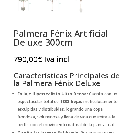
Palmera Fénix Artificial
Deluxe 300cm
790,00
€
Iva incl
Características Principales de
la Palmera Fénix Deluxe
Follaje Hiperrealista Ultra Denso:
Cuenta con un
espectacular total de
1833 hojas
meticulosamente
esculpidas y distribuidas, logrando una copa
frondosa, voluminosa y llena de vida que imita a la
perfección el movimiento natural de la planta real.
Diseño Exclusivo y Estilizado:
Sus proporciones