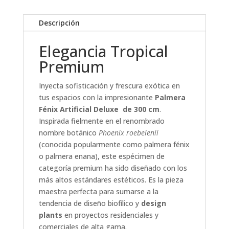
Descripción
Elegancia Tropical
Premium
Inyecta sofisticación y frescura exótica en
tus espacios con la impresionante
Palmera
Fénix Artificial Deluxe de 300 cm
.
Inspirada fielmente en el renombrado
nombre botánico
Phoenix roebelenii
(conocida popularmente como palmera fénix
o palmera enana), este espécimen de
categoría premium ha sido diseñado con los
más altos estándares estéticos. Es la pieza
maestra perfecta para sumarse a la
tendencia de diseño biofílico y
design
plants
en proyectos residenciales y
comerciales de alta gama.