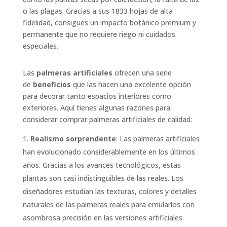
o las plagas. Gracias a sus 1833 hojas de alta
fidelidad, consigues un impacto botánico premium y
permanente que no requiere riego ni cuidados
especiales.
Las
palmeras artificiales
ofrecen una serie
de
beneficios
que las hacen una excelente opción
para decorar tanto espacios interiores como
exteriores. Aquí tienes algunas razones para
considerar comprar palmeras artificiales de calidad:
Realismo sorprendente
: Las palmeras artificiales
han evolucionado considerablemente en los últimos
años. Gracias a los avances tecnológicos, estas
plantas son casi indistinguibles de las reales. Los
diseñadores estudian las texturas, colores y detalles
naturales de las palmeras reales para emularlos con
asombrosa precisión en las versiones artificiales.