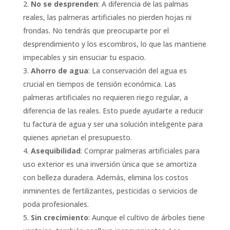
No se desprenden
: A diferencia de las palmas
reales, las palmeras artificiales no pierden hojas ni
frondas. No tendrás que preocuparte por el
desprendimiento y los escombros, lo que las mantiene
impecables y sin ensuciar tu espacio.
Ahorro de agua
: La conservación del agua es
crucial en tiempos de tensión económica. Las
palmeras artificiales no requieren riego regular, a
diferencia de las reales. Esto puede ayudarte a reducir
tu factura de agua y ser una solución inteligente para
quienes aprietan el presupuesto.
Asequibilidad
: Comprar palmeras artificiales para
uso exterior es una inversión única que se amortiza
con belleza duradera. Además, elimina los costos
inminentes de fertilizantes, pesticidas o servicios de
poda profesionales.
Sin crecimiento
: Aunque el cultivo de árboles tiene