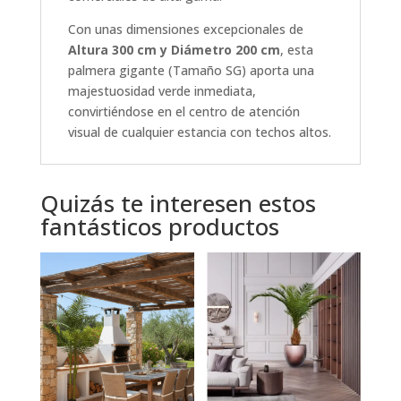
Con unas dimensiones excepcionales de
Altura 300 cm y Diámetro 200 cm
, esta
palmera gigante (Tamaño SG) aporta una
majestuosidad verde inmediata,
convirtiéndose en el centro de atención
visual de cualquier estancia con techos altos.
Quizás te interesen estos
fantásticos productos