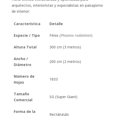
arquitectos, interioristas y especialistas en paisajismo
de interior:
Característica
Detalle
Especie / Tipo
Fénix (
Phoenix roebelenii
)
Altura Total
300 cm (3 metros)
Ancho /
200 cm (2 metros)
Diámetro
Número de
1833
Hojas
Tamaño
SG (Super Giant)
Comercial
Forma de la
Rectángulo