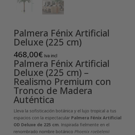
Palmera Fénix Artificial
Deluxe (225 cm)
468,00
€
Iva incl
Palmera Fénix Artificial
Deluxe (225 cm) –
Realismo Premium con
Tronco de Madera
Auténtica
Lleva la sofisticación botánica y el lujo tropical a tus
espacios con la espectacular
Palmera Fénix Artificial
OD Deluxe de 225 cm
. Inspirada fielmente en el
renombrado nombre botánico
Phoenix roebelenii