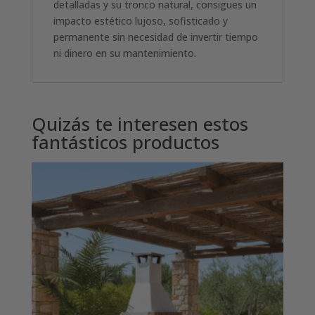
detalladas y su tronco natural, consigues un
impacto estético lujoso, sofisticado y
permanente sin necesidad de invertir tiempo
ni dinero en su mantenimiento.
Quizás te interesen estos
fantásticos productos