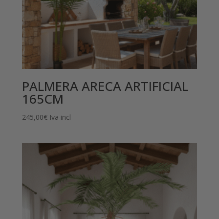
PALMERA ARECA ARTIFICIAL
165CM
245,00
€
Iva incl