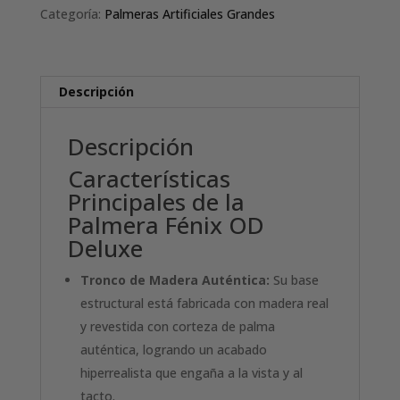
(225
Categoría:
Palmeras Artificiales Grandes
cm)
cantidad
Descripción
Descripción
Características
Principales de la
Palmera Fénix OD
Deluxe
Tronco de Madera Auténtica:
Su base
estructural está fabricada con madera real
y revestida con corteza de palma
auténtica, logrando un acabado
hiperrealista que engaña a la vista y al
tacto.