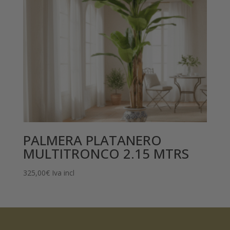
PALMERA PLATANERO
MULTITRONCO 2.15 MTRS
325,00
€
Iva incl