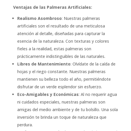
Ventajas de las Palmeras Artificiales:
Realismo Asombroso
: Nuestras palmeras
artificiales son el resultado de una meticulosa
atención al detalle, diseñadas para capturar la
esencia de la naturaleza. Con texturas y colores
fieles a la realidad, estas palmeras son
prácticamente indistinguibles de las naturales.
Libres de Mantenimiento
: Olvídate de la caída de
hojas y el riego constante. Nuestras palmeras
mantienen su belleza todo el año, permitiéndote
disfrutar de un verde esplendor sin esfuerzo.
Eco-Amigables y Económicas
: Al no requerir agua
ni cuidados especiales, nuestras palmeras son
amigas del medio ambiente y de tu bolsillo. Una sola
inversión te brinda un toque de naturaleza que
perdura.