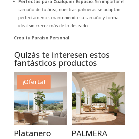
Perfectas para Cualquier Espacio
: Sin importar el
tamaño de tu área, nuestras palmeras se adaptan
perfectamente, manteniendo su tamaño y forma
ideal sin crecer más de lo deseado.
Crea tu Paraíso Personal
Quizás te interesen estos
fantásticos productos
¡Oferta!
Platanero
PALMERA