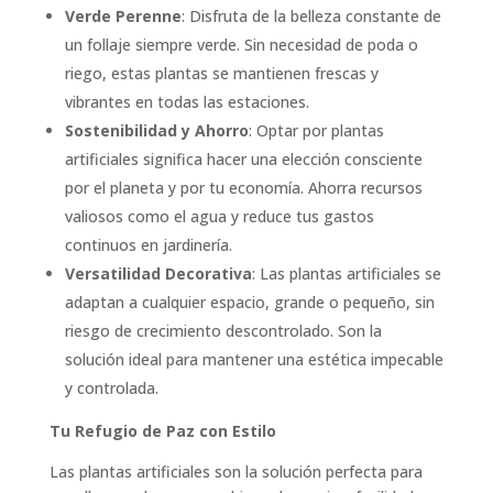
Verde Perenne
: Disfruta de la belleza constante de
un follaje siempre verde. Sin necesidad de poda o
riego, estas plantas se mantienen frescas y
vibrantes en todas las estaciones.
Sostenibilidad y Ahorro
: Optar por plantas
artificiales significa hacer una elección consciente
por el planeta y por tu economía. Ahorra recursos
valiosos como el agua y reduce tus gastos
continuos en jardinería.
Versatilidad Decorativa
: Las plantas artificiales se
adaptan a cualquier espacio, grande o pequeño, sin
riesgo de crecimiento descontrolado. Son la
solución ideal para mantener una estética impecable
y controlada.
Tu Refugio de Paz con Estilo
Las plantas artificiales son la solución perfecta para