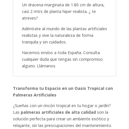
Un dracena marginata de 1.80 cm de altura,
casi 2 mtrs de planta hiper realista. ¿ te
atreves?
Adéntrate al mundo de las plantas artificiales
realistas y vive la naturaleza de forma
tranquila y sin cuidados.
Hacemos envíos a toda España. Consulta
cualquier duda que tengas sin compromiso
alguno. Llámanos.
Transforma tu Espacio en un Oasis Tropical con
Palmeras Artificiales
¿Sueñas con un rincón tropical en tu hogar o jardín?
Las
palmeras artificiales de alta calidad
son la
solución perfecta para crear un ambiente exótico y
relajante, sin las preocupaciones del mantenimiento.