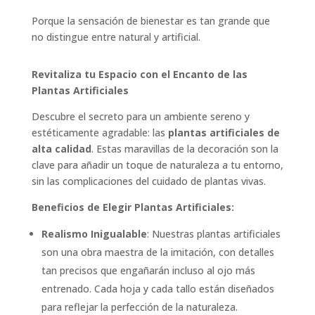
Porque la sensación de bienestar es tan grande que
no distingue entre natural y artificial.
Revitaliza tu Espacio con el Encanto de las
Plantas Artificiales
Descubre el secreto para un ambiente sereno y
estéticamente agradable: las
plantas artificiales de
alta calidad
. Estas maravillas de la decoración son la
clave para añadir un toque de naturaleza a tu entorno,
sin las complicaciones del cuidado de plantas vivas.
Beneficios de Elegir Plantas Artificiales:
Realismo Inigualable
: Nuestras plantas artificiales
son una obra maestra de la imitación, con detalles
tan precisos que engañarán incluso al ojo más
entrenado. Cada hoja y cada tallo están diseñados
para reflejar la perfección de la naturaleza.