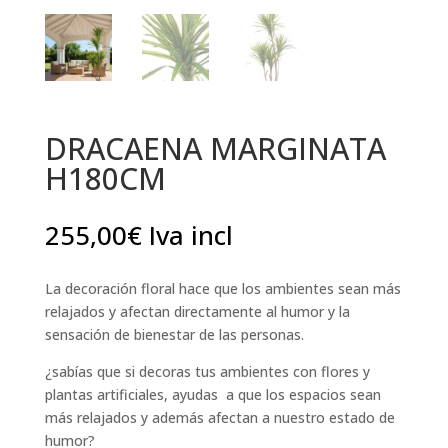
DRACAENA MARGINATA
H180CM
255,00
€
Iva incl
La decoración floral hace que los ambientes sean más
relajados y afectan directamente al humor y la
sensación de bienestar de las personas.
¿sabías que si decoras tus ambientes con flores y
plantas artificiales, ayudas a que los espacios sean
más relajados y además afectan a nuestro estado de
humor?