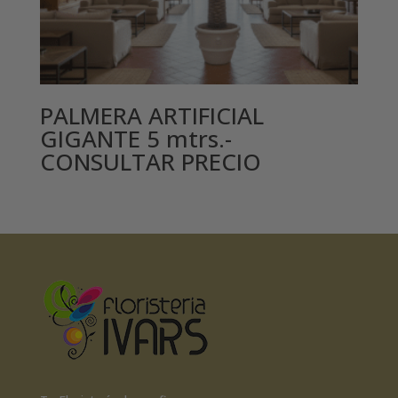
PALMERA ARTIFICIAL
GIGANTE 5 mtrs.-
CONSULTAR PRECIO