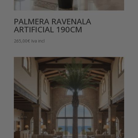
PALMERA RAVENALA
ARTIFICIAL 190CM
265,00
€
Iva incl