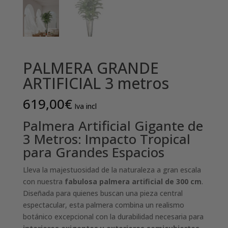
PALMERA GRANDE
ARTIFICIAL 3 metros
619,00
€
Iva incl
Palmera Artificial Gigante de
3 Metros: Impacto Tropical
para Grandes Espacios
Lleva la majestuosidad de la naturaleza a gran escala
con nuestra
fabulosa palmera artificial de 300 cm
.
Diseñada para quienes buscan una pieza central
espectacular, esta palmera combina un realismo
botánico excepcional con la durabilidad necesaria para