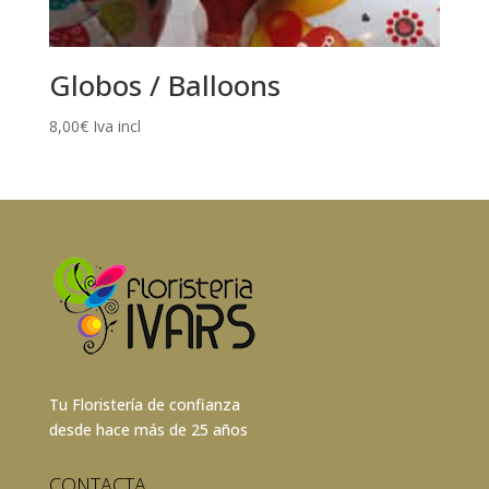
Globos / Balloons
8,00
€
Iva incl
Tu Floristería de confianza
desde hace más de 25 años
CONTACTA