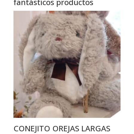
fantásticos productos
CONEJITO OREJAS LARGAS