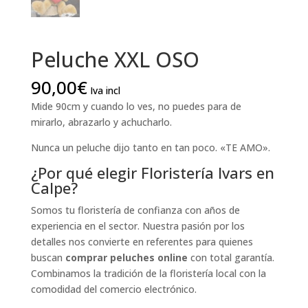
Peluche XXL OSO
90,00
€
Iva incl
Mide 90cm y cuando lo ves, no puedes para de
mirarlo, abrazarlo y achucharlo.
Nunca un peluche dijo tanto en tan poco. «TE AMO».
¿Por qué elegir Floristería Ivars en
Calpe?
Somos tu floristería de confianza con años de
experiencia en el sector. Nuestra pasión por los
detalles nos convierte en referentes para quienes
buscan
comprar peluches online
con total garantía.
Combinamos la tradición de la floristería local con la
comodidad del comercio electrónico.