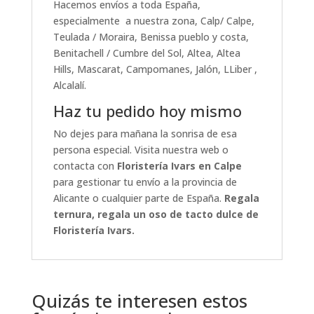
Hacemos envíos a toda España,
especialmente a nuestra zona, Calp/ Calpe,
Teulada / Moraira, Benissa pueblo y costa,
Benitachell / Cumbre del Sol, Altea, Altea
Hills, Mascarat, Campomanes, Jalón, LLiber ,
Alcalalí.
Haz tu pedido hoy mismo
No dejes para mañana la sonrisa de esa
persona especial. Visita nuestra web o
contacta con
Floristería Ivars en Calpe
para gestionar tu envío a la provincia de
Alicante o cualquier parte de España.
Regala
ternura, regala un oso de tacto dulce de
Floristería Ivars.
Quizás te interesen estos