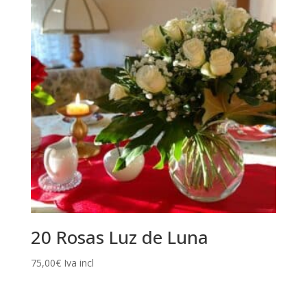
20 Rosas Luz de Luna
75,00
€
Iva incl