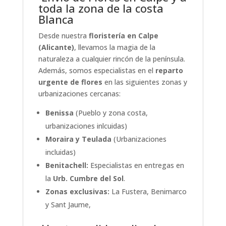
toda la zona de la costa
Blanca
Desde nuestra
floristería en Calpe
(Alicante)
, llevamos la magia de la
naturaleza a cualquier rincón de la península.
Además, somos especialistas en el
reparto
urgente de flores
en las siguientes zonas y
urbanizaciones cercanas:
Benissa
(Pueblo y zona costa,
urbanizaciones inlcuidas)
Moraira y Teulada
(Urbanizaciones
incluidas)
Benitachell:
Especialistas en entregas en
la
Urb. Cumbre del Sol
.
Zonas exclusivas:
La Fustera, Benimarco
y Sant Jaume,