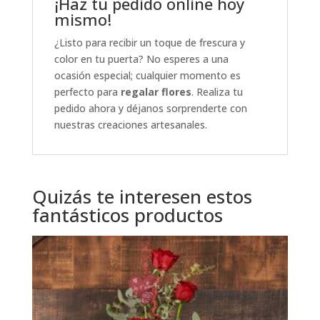
¡Haz tu pedido online hoy
mismo!
¿Listo para recibir un toque de frescura y
color en tu puerta? No esperes a una
ocasión especial; cualquier momento es
perfecto para
regalar flores
. Realiza tu
pedido ahora y déjanos sorprenderte con
nuestras creaciones artesanales.
Quizás te interesen estos
fantásticos productos