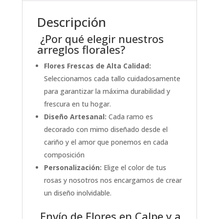
Descripción
¿Por qué elegir nuestros
arreglos florales?
Flores Frescas de Alta Calidad:
Seleccionamos cada tallo cuidadosamente
para garantizar la máxima durabilidad y
frescura en tu hogar.
Diseño Artesanal:
Cada ramo es
decorado con mimo diseñado desde el
cariño y el amor que ponemos en cada
composición
Personalización:
Elige el color de tus
rosas y nosotros nos encargamos de crear
un diseño inolvidable.
Envío de Flores en Calpe y a