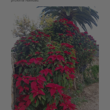
próxima Navidad.