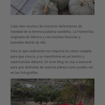
Cada año muchos de nosotros disfrutamos de
Navidad de la hermosa planta navideña, La Poinsettia,
originaria de México y con muchas historias y
leyendas detrás de ella.
Pero lo que realmente nos importa es cómo cuidarla
para que crezca, y se transforme en un bonito y
espectacular arbusto. En este blog os voy a asesorar
para que disfruteis de vuestra planta como podéis ver
en las fotografías.