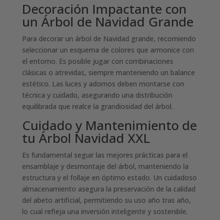
Decoración Impactante con
un Árbol de Navidad Grande
Para decorar un árbol de Navidad grande, recomiendo
seleccionar un esquema de colores que armonice con
el entorno. Es posible jugar con combinaciones
clásicas o atrevidas, siempre manteniendo un balance
estético. Las luces y adornos deben montarse con
técnica y cuidado, asegurando una distribución
equilibrada que realce la grandiosidad del árbol.
Cuidado y Mantenimiento de
tu Árbol Navidad XXL
Es fundamental seguir las mejores prácticas para el
ensamblaje y desmontaje del árbol, manteniendo la
estructura y el follaje en óptimo estado. Un cuidadoso
almacenamiento asegura la preservación de la calidad
del abeto artificial, permitiendo su uso año tras año,
lo cual refleja una inversión inteligente y sostenible.