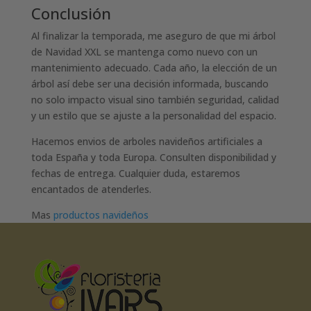
Conclusión
Al finalizar la temporada, me aseguro de que mi árbol
de Navidad XXL se mantenga como nuevo con un
mantenimiento adecuado. Cada año, la elección de un
árbol así debe ser una decisión informada, buscando
no solo impacto visual sino también seguridad, calidad
y un estilo que se ajuste a la personalidad del espacio.
Hacemos envios de arboles navideños artificiales a
toda España y toda Europa. Consulten disponibilidad y
fechas de entrega. Cualquier duda, estaremos
encantados de atenderles.
Mas
productos navideños