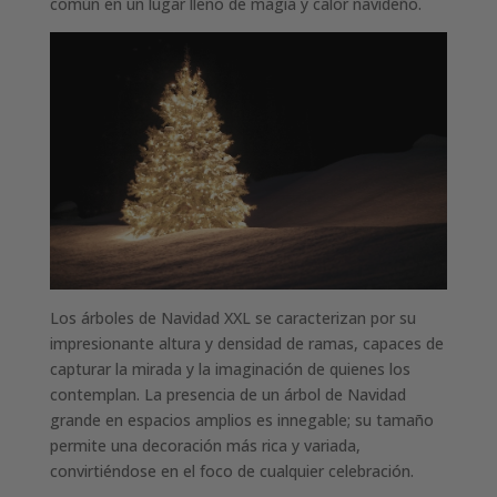
común en un lugar lleno de magia y calor navideño.
Los árboles de Navidad XXL se caracterizan por su
impresionante altura y densidad de ramas, capaces de
capturar la mirada y la imaginación de quienes los
contemplan. La presencia de un árbol de Navidad
grande en espacios amplios es innegable; su tamaño
permite una decoración más rica y variada,
convirtiéndose en el foco de cualquier celebración.