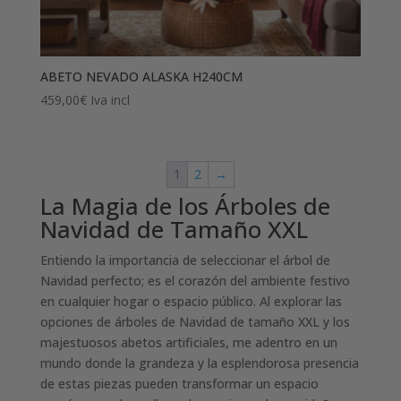
ABETO NEVADO ALASKA H240CM
459,00
€
Iva incl
1
2
→
La Magia de los Árboles de
Navidad de Tamaño XXL
Entiendo la importancia de seleccionar el árbol de
Navidad perfecto; es el corazón del ambiente festivo
en cualquier hogar o espacio público. Al explorar las
opciones de árboles de Navidad de tamaño XXL y los
majestuosos abetos artificiales, me adentro en un
mundo donde la grandeza y la esplendorosa presencia
de estas piezas pueden transformar un espacio