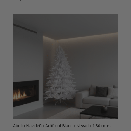
Abeto Navideño Artificial Blanco Nevado 1.80 mtrs