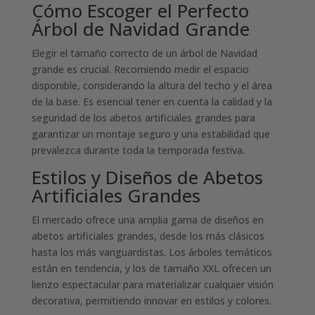
Cómo Escoger el Perfecto
Árbol de Navidad Grande
Elegir el tamaño correcto de un árbol de Navidad
grande es crucial. Recomiendo medir el espacio
disponible, considerando la altura del techo y el área
de la base. Es esencial tener en cuenta la calidad y la
seguridad de los abetos artificiales grandes para
garantizar un montaje seguro y una estabilidad que
prevalezca durante toda la temporada festiva.
Estilos y Diseños de Abetos
Artificiales Grandes
El mercado ofrece una amplia gama de diseños en
abetos artificiales grandes, desde los más clásicos
hasta los más vanguardistas. Los árboles temáticos
están en tendencia, y los de tamaño XXL ofrecen un
lienzo espectacular para materializar cualquier visión
decorativa, permitiendo innovar en estilos y colores.