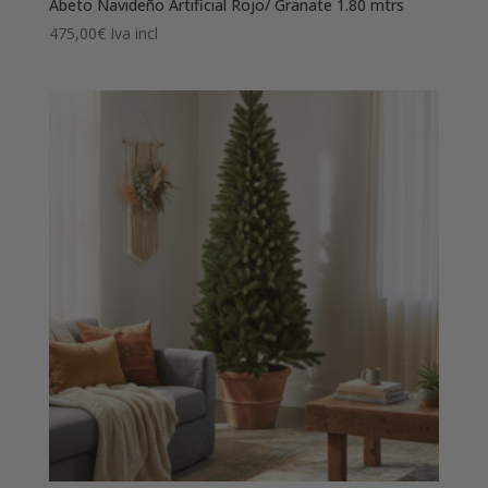
Abeto Navideño Artificial Rojo/ Granate 1.80 mtrs
475,00
€
Iva incl