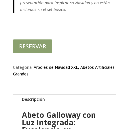
presentación para inspirar su Navidad y no están
incluidos en el set básico.
RESERVAR
Categoría:
Árboles de Navidad XXL, Abetos Artificiales
Grandes
Descripción
Abeto Galloway con
Luz Integrada: