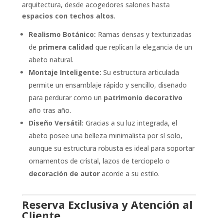
arquitectura, desde acogedores salones hasta
espacios con techos altos
.
Realismo Botánico:
Ramas densas y texturizadas
de
primera calidad
que replican la elegancia de un
abeto natural.
Montaje Inteligente:
Su estructura articulada
permite un ensamblaje rápido y sencillo, diseñado
para perdurar como un
patrimonio decorativo
año tras año.
Diseño Versátil:
Gracias a su luz integrada, el
abeto posee una belleza minimalista por sí solo,
aunque su estructura robusta es ideal para soportar
ornamentos de cristal, lazos de terciopelo o
decoración de autor
acorde a su estilo.
Reserva Exclusiva y Atención al
Cliente