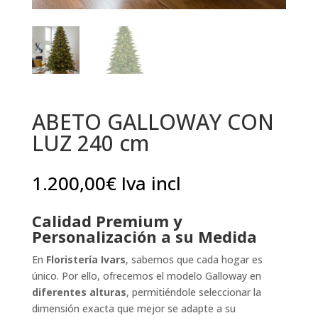
ABETO GALLOWAY CON
LUZ 240 cm
1.200,00
€
Iva incl
Calidad Premium y
Personalización a su Medida
En
Floristería Ivars
, sabemos que cada hogar es
único. Por ello, ofrecemos el modelo Galloway en
diferentes alturas
, permitiéndole seleccionar la
dimensión exacta que mejor se adapte a su