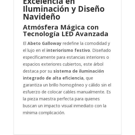
Excelencia en
Iluminación y Diseño
Navideño
Atmósfera Mágica con
Tecnología LED Avanzada
El
Abeto Galloway
redefine la comodidad y
el lujo en el
interiorismo festivo
. Diseñado
específicamente para estancias interiores o
espacios exteriores cubiertos, este árbol
destaca por su
sistema de iluminación
integrado de alta eficiencia
, que
garantiza un brillo homogéneo y cálido sin el
esfuerzo de colocar cables manualmente. Es
la pieza maestra perfecta para quienes
buscan un impacto visual inmediato con la
mínima complicación.