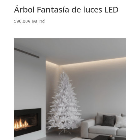
Árbol Fantasía de luces LED
590,00
€
Iva incl