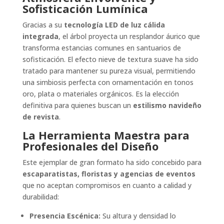
Sofisticación Lumínica
Gracias a su
tecnología LED de luz cálida
integrada
, el árbol proyecta un resplandor áurico que
transforma estancias comunes en santuarios de
sofisticación. El efecto nieve de textura suave ha sido
tratado para mantener su pureza visual, permitiendo
una simbiosis perfecta con ornamentación en tonos
oro, plata o materiales orgánicos. Es la elección
definitiva para quienes buscan un
estilismo navideño
de revista
.
La Herramienta Maestra para
Profesionales del Diseño
Este ejemplar de gran formato ha sido concebido para
escaparatistas, floristas y agencias de eventos
que no aceptan compromisos en cuanto a calidad y
durabilidad:
Presencia Escénica:
Su altura y densidad lo