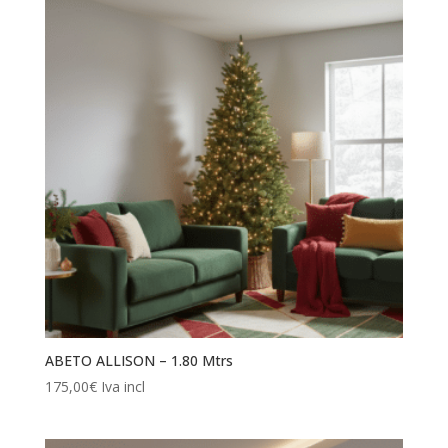
ABETO ALLISON – 1.80 Mtrs
175,00
€
Iva incl