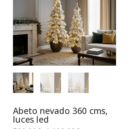
Abeto nevado 360 cms,
luces led