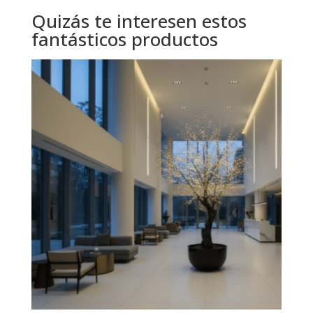
Quizás te interesen estos
fantásticos productos