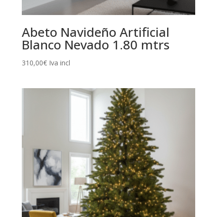
Abeto Navideño Artificial
Blanco Nevado 1.80 mtrs
310,00
€
Iva incl