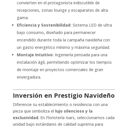
convierten en el protagonista indiscutible de
recepciones, zonas lounge y escaparates de alta
gama.
Eficiencia y Sostenibilidad:
Sistema LED de ultra
bajo consumo, diseñado para permanecer
encendido durante toda la campaña navideña con
un gasto energético mínimo y máxima seguridad.
Montaje Intuitivo:
Ingeniería pensada para una
instalación ágil, permitiendo optimizar los tiempos
de montaje en proyectos comerciales de gran
envergadura.
Inversión en Prestigio Navideño
Diferencie su establecimiento o residencia con una
pieza que simboliza el
lujo silencioso y la
exclusividad
. En Floristería Ivars, seleccionamos cada
unidad bajo estándares de calidad suprema para