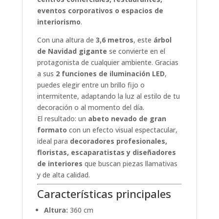
eventos corporativos o espacios de
interiorismo
.
Con una altura de
3,6 metros
, este
árbol
de Navidad gigante
se convierte en el
protagonista de cualquier ambiente. Gracias
a sus
2 funciones de iluminación LED
,
puedes elegir entre un brillo fijo o
intermitente, adaptando la luz al estilo de tu
decoración o al momento del día.
El resultado: un
abeto nevado de gran
formato
con un efecto visual espectacular,
ideal para
decoradores profesionales,
floristas, escaparatistas y diseñadores
de interiores
que buscan piezas llamativas
y de alta calidad.
Características principales
Altura:
360 cm