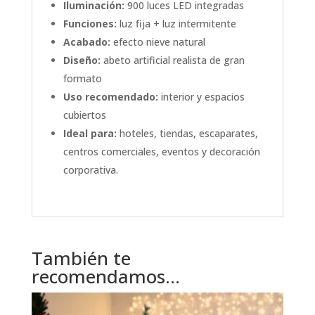
Iluminación:
900 luces LED integradas
Funciones:
luz fija + luz intermitente
Acabado:
efecto nieve natural
Diseño:
abeto artificial realista de gran
formato
Uso recomendado:
interior y espacios
cubiertos
Ideal para:
hoteles, tiendas, escaparates,
centros comerciales, eventos y decoración
corporativa.
También te
recomendamos…