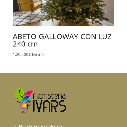
ABETO GALLOWAY CON LUZ
240 cm
1.200,00
€
Iva incl
Tu Floristería de confianza