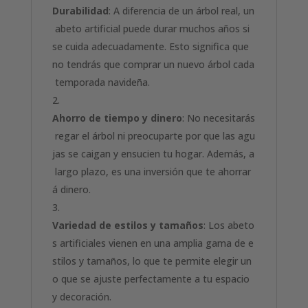
Durabilidad
: A diferencia de un árbol real, un
abeto artificial puede durar muchos años si
se cuida adecuadamente. Esto significa que
no tendrás que comprar un nuevo árbol cada
temporada navideña.
Ahorro de tiempo y dinero
: No necesitarás
regar el árbol ni preocuparte por que las agu
jas se caigan y ensucien tu hogar. Además, a
largo plazo, es una inversión que te ahorrar
á dinero.
Variedad de estilos y tamaños
: Los abeto
s artificiales vienen en una amplia gama de e
stilos y tamaños, lo que te permite elegir un
o que se ajuste perfectamente a tu espacio
y decoración.