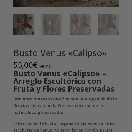
Busto Venus «Calipso»
55,00
€
Iva incl
Busto Venus «Calipso» –
Arreglo Escultórico con
Fruta y Flores Preservadas
Una obra maestra que fusiona la elegancia de la
Grecia clásica con la frescura eterna de la
naturaleza preservada.
Este imponente busto, inspirado en la estética de las
esculturas de Venus, no es un jarrón común. Es una