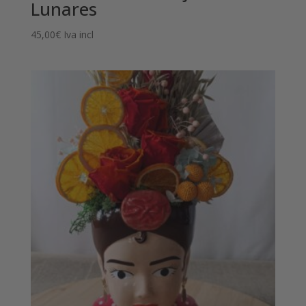
Lunares
45,00
€
Iva incl