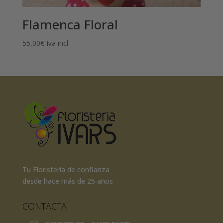
Flamenca Floral
55,00
€
Iva incl
Tu Floristería de confianza
desde hace más de 25 años
CONTACTA