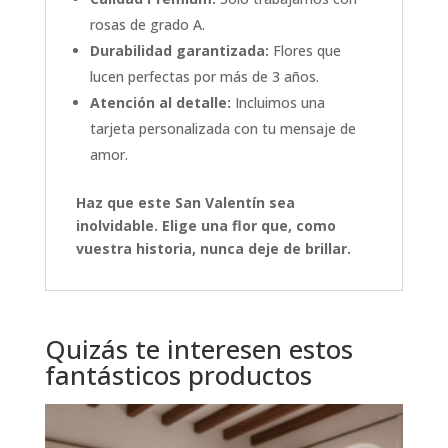
rosas de grado A.
Durabilidad garantizada:
Flores que
lucen perfectas por más de 3 años.
Atención al detalle:
Incluimos una
tarjeta personalizada con tu mensaje de
amor.
Haz que este San Valentín sea
inolvidable. Elige una flor que, como
vuestra historia, nunca deje de brillar.
Quizás te interesen estos
fantásticos productos