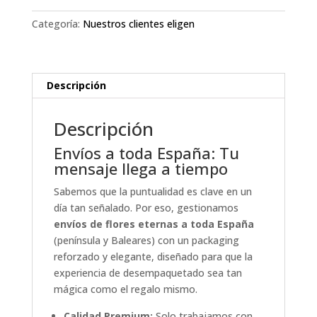
cantidad
Categoría:
Nuestros clientes eligen
Descripción
Descripción
Envíos a toda España: Tu
mensaje llega a tiempo
Sabemos que la puntualidad es clave en un
día tan señalado. Por eso, gestionamos
envíos de flores eternas a toda España
(península y Baleares) con un packaging
reforzado y elegante, diseñado para que la
experiencia de desempaquetado sea tan
mágica como el regalo mismo.
Calidad Premium:
Solo trabajamos con