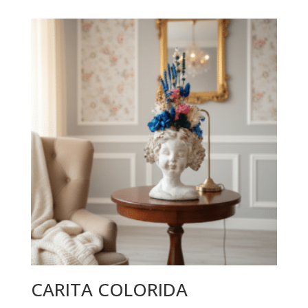
CARITA COLORIDA