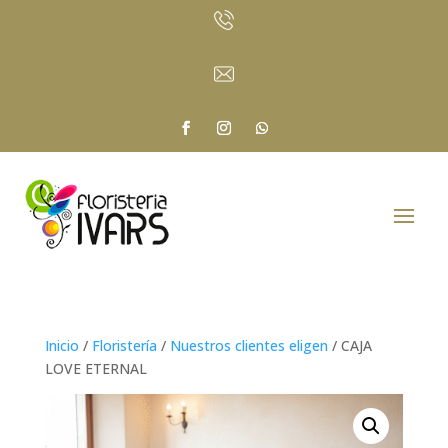
Inicio
/
Floristería
/
Nuestros clientes eligen
/ CAJA
LOVE ETERNAL