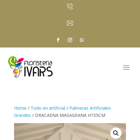
Home
/
Todo en artificial
/
Palmeras Artificiales
Grandes
/ DRACAENA MASAGEANA H155CM