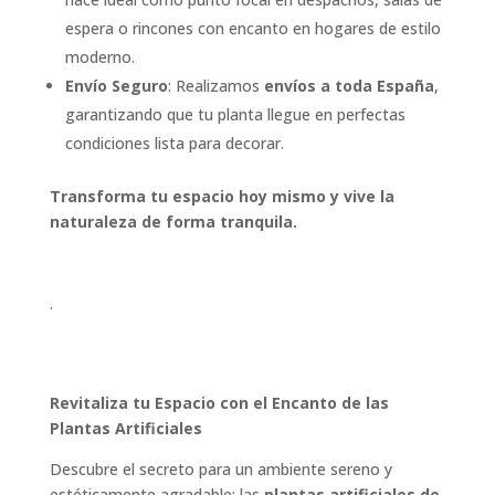
espera o rincones con encanto en hogares de estilo
moderno.
Envío Seguro
: Realizamos
envíos a toda España
,
garantizando que tu planta llegue en perfectas
condiciones lista para decorar.
Transforma tu espacio hoy mismo y vive la
naturaleza de forma tranquila.
.
Revitaliza tu Espacio con el Encanto de las
Plantas Artificiales
Descubre el secreto para un ambiente sereno y
estéticamente agradable: las
plantas artificiales de