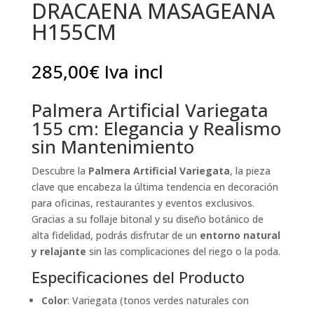
DRACAENA MASAGEANA
H155CM
285,00
€
Iva incl
Palmera Artificial Variegata
155 cm: Elegancia y Realismo
sin Mantenimiento
Descubre la
Palmera Artificial Variegata
, la pieza
clave que encabeza la última tendencia en decoración
para oficinas, restaurantes y eventos exclusivos.
Gracias a su follaje bitonal y su diseño botánico de
alta fidelidad, podrás disfrutar de un
entorno natural
y relajante
sin las complicaciones del riego o la poda.
Especificaciones del Producto
Color
: Variegata (tonos verdes naturales con