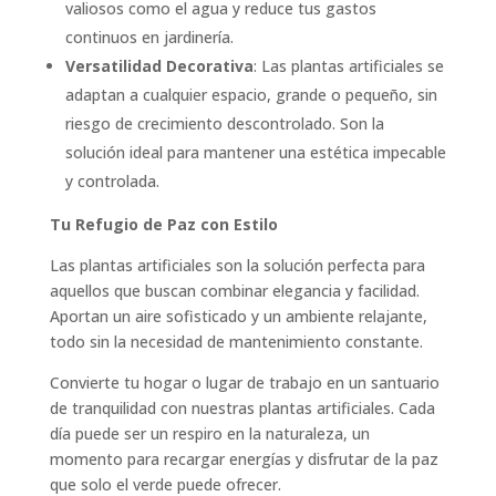
valiosos como el agua y reduce tus gastos
continuos en jardinería.
Versatilidad Decorativa
: Las plantas artificiales se
adaptan a cualquier espacio, grande o pequeño, sin
riesgo de crecimiento descontrolado. Son la
solución ideal para mantener una estética impecable
y controlada.
Tu Refugio de Paz con Estilo
Las plantas artificiales son la solución perfecta para
aquellos que buscan combinar elegancia y facilidad.
Aportan un aire sofisticado y un ambiente relajante,
todo sin la necesidad de mantenimiento constante.
Convierte tu hogar o lugar de trabajo en un santuario
de tranquilidad con nuestras plantas artificiales. Cada
día puede ser un respiro en la naturaleza, un
momento para recargar energías y disfrutar de la paz
que solo el verde puede ofrecer.