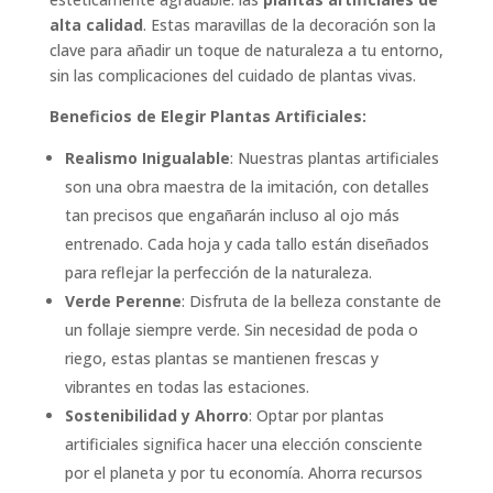
alta calidad
. Estas maravillas de la decoración son la
clave para añadir un toque de naturaleza a tu entorno,
sin las complicaciones del cuidado de plantas vivas.
Beneficios de Elegir Plantas Artificiales:
Realismo Inigualable
: Nuestras plantas artificiales
son una obra maestra de la imitación, con detalles
tan precisos que engañarán incluso al ojo más
entrenado. Cada hoja y cada tallo están diseñados
para reflejar la perfección de la naturaleza.
Verde Perenne
: Disfruta de la belleza constante de
un follaje siempre verde. Sin necesidad de poda o
riego, estas plantas se mantienen frescas y
vibrantes en todas las estaciones.
Sostenibilidad y Ahorro
: Optar por plantas
artificiales significa hacer una elección consciente
por el planeta y por tu economía. Ahorra recursos