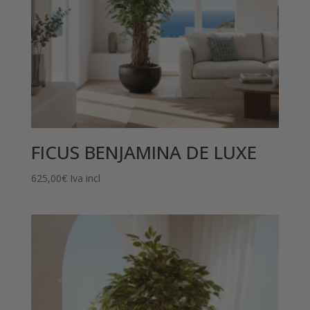
FICUS BENJAMINA DE LUXE
625,00
€
Iva incl