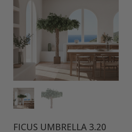
FICUS UMBRELLA 3.20