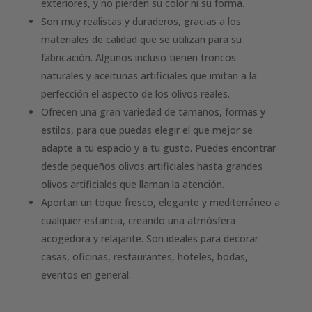
exteriores, y no pierden su color ni su forma.
Son muy realistas y duraderos, gracias a los
materiales de calidad que se utilizan para su
fabricación. Algunos incluso tienen troncos
naturales y aceitunas artificiales que imitan a la
perfección el aspecto de los olivos reales.
Ofrecen una gran variedad de tamaños, formas y
estilos, para que puedas elegir el que mejor se
adapte a tu espacio y a tu gusto. Puedes encontrar
desde pequeños olivos artificiales hasta grandes
olivos artificiales que llaman la atención.
Aportan un toque fresco, elegante y mediterráneo a
cualquier estancia, creando una atmósfera
acogedora y relajante. Son ideales para decorar
casas, oficinas, restaurantes, hoteles, bodas,
eventos en general.