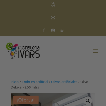
Inicio
/
Todo en artificial
/
Olivos artificiales
/ Olivo
Deluxe. -2.50 mtrs
¡Oferta!