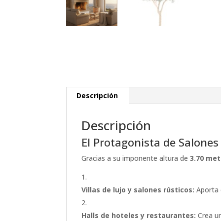
Descripción
Descripción
El Protagonista de Salones
Gracias a su imponente altura de
3.70 met
Villas de lujo y salones rústicos:
Aporta c
Halls de hoteles y restaurantes:
Crea un