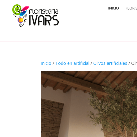
INICIO
FLORI
Inicio
/
Todo en artificial
/
Olivos artificiales
/ Ol