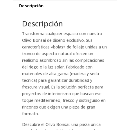
Descripción
Descripción
Transforma cualquier espacio con nuestro
Olivo Bonsai de diseño exclusivo. Sus
características «bolas» de follaje unidas a un
tronco de aspecto natural ofrecen un
realismo asombroso sin las complicaciones
del riego o la luz solar. Fabricado con
materiales de alta gama (madera y seda
técnica) para garantizar durabilidad y
frescura visual. Es la solución perfecta para
proyectos de interiorismo que buscan ese
toque mediterráneo, fresco y distinguido en
rincones que exigen una pieza de gran
formato.
Descubre el Olivo Bonsai: una pieza única