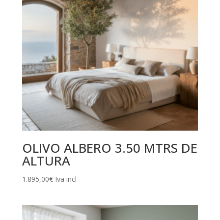
OLIVO ALBERO 3.50 MTRS DE
ALTURA
1.895,00
€
Iva incl