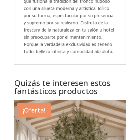
que fusiona la tradición del tronco nudoso
con una silueta moderna y artística. Idílico
por su forma, espectacular por su presencia
y supremo por su realismo. Disfruta de la
frescura de la naturaleza en tu salón u hotel
sin preocuparte por el mantenimiento.
Porque la verdadera exclusividad es tenerlo
todo: belleza infinita y comodidad absoluta.
Quizás te interesen estos
fantásticos productos
¡Oferta!