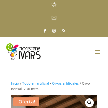
Inicio
/
Todo en artificial
/
Olivos artificiales
/ Olivo
Bonsai, 2.70 mtrs
¡Oferta!