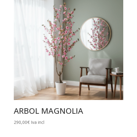
ARBOL MAGNOLIA
290,00
€
Iva incl