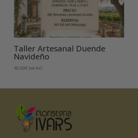
Taller Artesanal Duende
Navideño
40,00
€
Iva incl