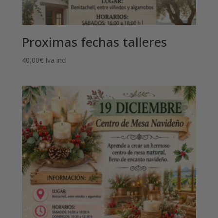
Proximas fechas talleres
40,00
€
Iva incl