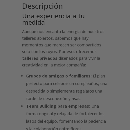
Descripción
Una experiencia a tu
medida
Aunque nos encanta la energía de nuestros
talleres abiertos, sabemos que hay
momentos que merecen ser compartidos
solo con los tuyos. Por eso, ofrecemos
talleres privados
diseñados para vivir la
creatividad en la mejor compañía:
Grupos de amigas o familiares:
El plan
perfecto para celebrar un cumpleaños, una
despedida o simplemente regalaros una
tarde de desconexión y risas.
Team Building para empresas:
Una
forma original y relajada de fortalecer los
lazos del equipo, fomentando la paciencia
y la colaboración entre flores.