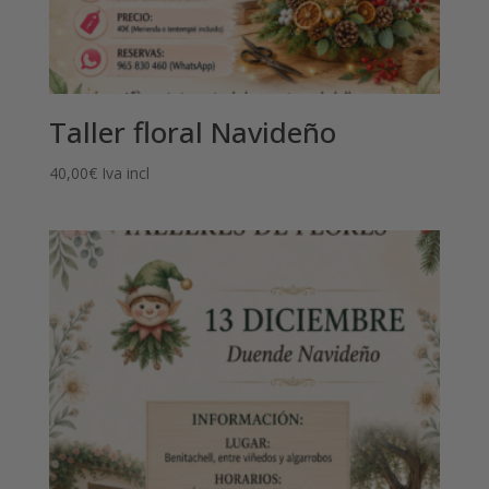
Taller floral Navideño
40,00
€
Iva incl