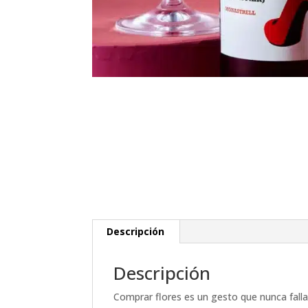
Descripción
Descripción
Comprar flores es un gesto que nunca falla