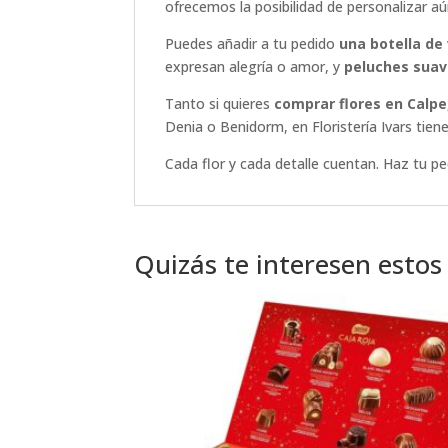
ofrecemos la posibilidad de personalizar 
Puedes añadir a tu pedido
una botella de
expresan alegría o amor, y
peluches sua
Tanto si quieres
comprar flores en Calpe
Denia o Benidorm, en Floristería Ivars tie
Cada flor y cada detalle cuentan. Haz tu p
Quizás te interesen estos