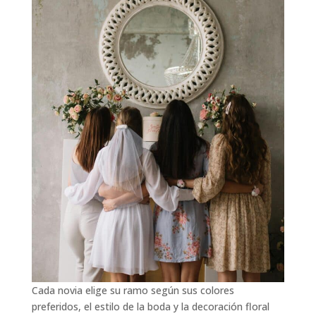
Cada novia elige su ramo según sus colores
preferidos, el estilo de la boda y la decoración floral