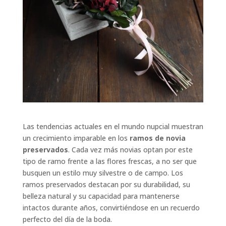
Las tendencias actuales en el mundo nupcial muestran
un crecimiento imparable en los
ramos de novia
preservados
. Cada vez más novias optan por este
tipo de ramo frente a las flores frescas, a no ser que
busquen un estilo muy silvestre o de campo. Los
ramos preservados destacan por su durabilidad, su
belleza natural y su capacidad para mantenerse
intactos durante años, convirtiéndose en un recuerdo
perfecto del día de la boda.