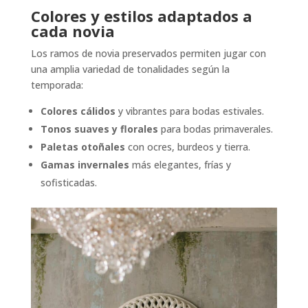
Colores y estilos adaptados a
cada novia
Los ramos de novia preservados permiten jugar con
una amplia variedad de tonalidades según la
temporada:
Colores cálidos
y vibrantes para bodas estivales.
Tonos suaves y florales
para bodas primaverales.
Paletas otoñales
con ocres, burdeos y tierra.
Gamas invernales
más elegantes, frías y
sofisticadas.