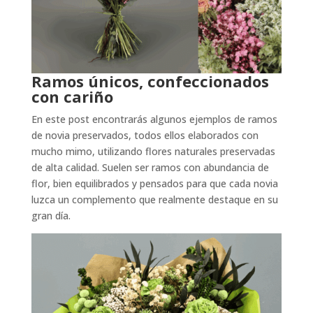
Ramos únicos, confeccionados
con cariño
En este post encontrarás algunos ejemplos de ramos
de novia preservados, todos ellos elaborados con
mucho mimo, utilizando flores naturales preservadas
de alta calidad. Suelen ser ramos con abundancia de
flor, bien equilibrados y pensados para que cada novia
luzca un complemento que realmente destaque en su
gran día.