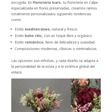
escogida. En
Floristería Ivars
, tu floristería en Calpe
especializada en flores preservadas, creamos ramos
totalmente personalizados siguiendo tendencias
como:
Estilo
mediterráneo
, natural y fresco.
Estilo
boho chic
, con un toque libre y orgánico.
Estilo
romántico
, lleno de delicadeza y suavidad.
Composiciones modernas, clásicas o minimalistas.
Las opciones son infinitas, y cada diseño se adapta a
la personalidad de la novia y a la estética global del
enlace.