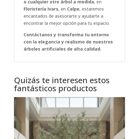
o cualquier otro árbol a medida
, en
Floristería Ivars
, en
Calpe
, estaremos
encantados de asesorarte y ayudarte a
encontrar la mejor opción para tu espacio.
Contáctanos y transforma tu entorno
con la elegancia y realismo de nuestros
árboles artificiales de alta calidad.
Quizás te interesen estos
fantásticos productos