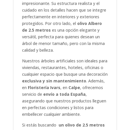
impresionante. Su estructura realista y el
cuidado en los detalles hacen que se integre
perfectamente en interiores y exteriores
protegidos. Por otro lado, el
olivo Albero
de 2.5 metros
es una opción elegante y
versátil, perfecta para quienes desean un
árbol de menor tamaño, pero con la misma
calidad y belleza.
Nuestros árboles artificiales son ideales para
viviendas, restaurantes, hoteles, oficinas o
cualquier espacio que busque una decoración
exclusiva y sin mantenimiento
. Además,
en
Floristería Ivars
, en
Calpe
, ofrecemos
servicio de
envío a toda España
,
asegurando que nuestros productos lleguen
en perfectas condiciones y listos para
embellecer cualquier ambiente.
Si estás buscando
un olivo de 2.5 metros