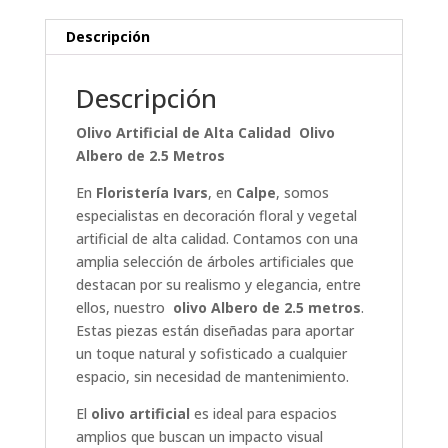
Descripción
Descripción
Olivo Artificial de Alta Calidad Olivo
Albero de 2.5 Metros
En
Floristería Ivars
, en
Calpe
, somos
especialistas en decoración floral y vegetal
artificial de alta calidad. Contamos con una
amplia selección de árboles artificiales que
destacan por su realismo y elegancia, entre
ellos, nuestro
olivo Albero de 2.5 metros
.
Estas piezas están diseñadas para aportar
un toque natural y sofisticado a cualquier
espacio, sin necesidad de mantenimiento.
El
olivo artificial
es ideal para espacios
amplios que buscan un impacto visual