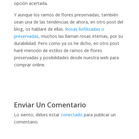
opción acertada.
Y aunque los ramos de flores preservadas, también
sean una de las tendencias de ahora, en otro post del
blog, os hablaré de ellas.
Rosas liofilizadas o
preservadas
, muchos las llaman rosas eternas, por su
durabilidad. Pero como ya os he dicho, en otro post
haré mención de estilos de ramos de flores
preservadas y posibilidades desde nuestra web para
comprar online.
Enviar Un Comentario
Lo siento, debes estar
conectado
para publicar un
comentario.