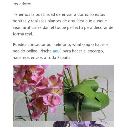
los adoro!
Tenemos la posibilidad de enviar a domicilio estas
bonitas y realistas plantas de orquídea que aunque
sean artificiales dan el toque perfecto para decorar de
forma real.
Puedes contactar por teléfono, whatssap o hacer el
pedido online. Pincha
aquí,
para hacer el encargo,
hacemos envíos a toda España.