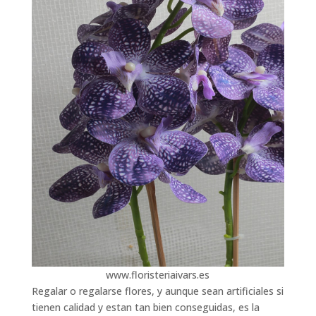
www.floristeriaivars.es
Regalar o regalarse flores, y aunque sean artificiales si
tienen calidad y estan tan bien conseguidas, es la