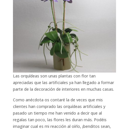
Las orquídeas son unas plantas con flor tan
apreciadas que las artificiales ya han llegado a formar
parte de la decoración de interiores en muchas casas.
Como anécdota os contaré la de veces que mis
clientes han comprado las orquídeas artificiales y
pasado un tiempo me han venido a decir que al
regalas tan poco, las flores les duran más. Podéis
imaginar cual es mi reacción al oírlo, ¡benditos sean,