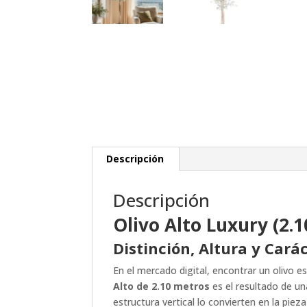
Descripción
Descripción
Olivo Alto Luxury (2.1
Distinción, Altura y Cará
En el mercado digital, encontrar un olivo e
Alto de 2.10 metros
es el resultado de un
estructura vertical lo convierten en la pie