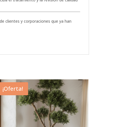
 de clientes y corporaciones que ya han
¡Oferta!