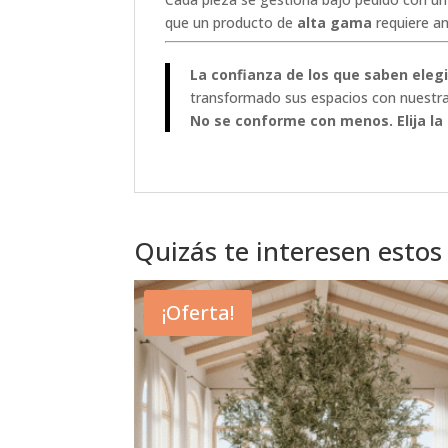
que un producto de
alta gama
requiere an
La confianza de los que saben elegi
transformado sus espacios con nuestra
No se conforme con menos. Elija la 
Quizás te interesen estos
¡Oferta!