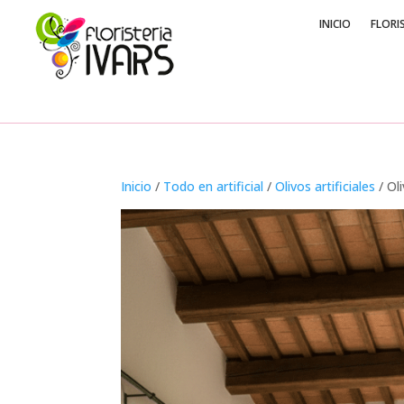
INICIO
FLORI
Inicio
/
Todo en artificial
/
Olivos artificiales
/ Ol