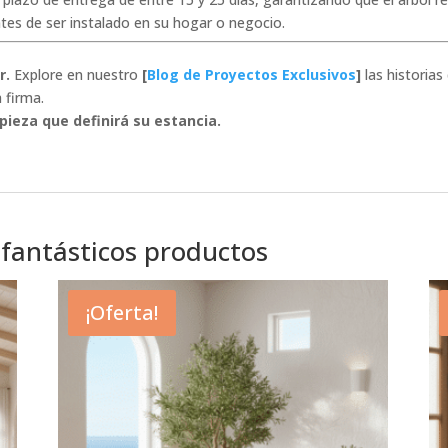
tes de ser instalado en su hogar o negocio.
r.
Explore en nuestro
[
Blog de Proyectos Exclusivos
]
las historias
 firma.
pieza que definirá su estancia.
 fantásticos productos
¡Oferta!