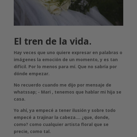
El tren de la vida.
Hay veces que uno quiere expresar en palabras o
imágenes la emoción de un momento, y es tan
difícil. Por lo menos para mí. Que no sabría por
dónde empezar.
No recuerdo cuando me dijo por mensaje de
whatssap; - Mari , tenemos que hablar mi hija se
casa.
Yo ahí, ya empecé a tener ilusión y sobre todo
empecé a trajinar la cabeza.... ¿que, donde,
como? como cualquier artista floral que se
precie, como tal.