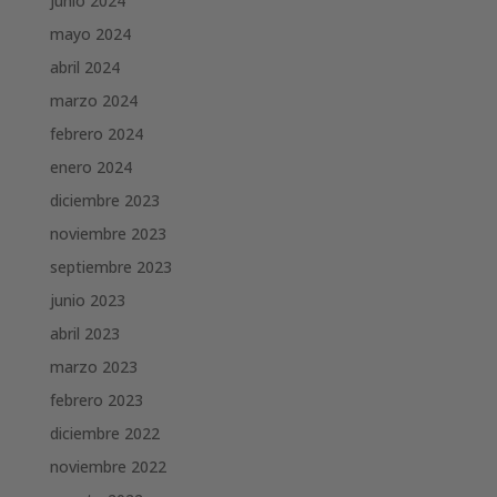
junio 2024
mayo 2024
abril 2024
marzo 2024
febrero 2024
enero 2024
diciembre 2023
noviembre 2023
septiembre 2023
junio 2023
abril 2023
marzo 2023
febrero 2023
diciembre 2022
noviembre 2022