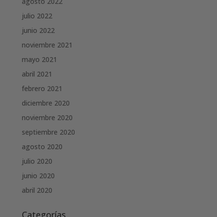
agosto 2022
julio 2022
junio 2022
noviembre 2021
mayo 2021
abril 2021
febrero 2021
diciembre 2020
noviembre 2020
septiembre 2020
agosto 2020
julio 2020
junio 2020
abril 2020
Categorías