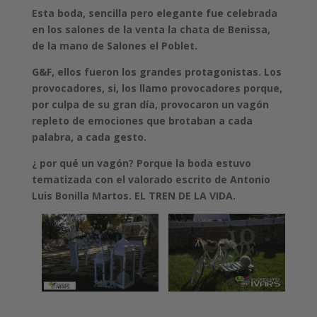
Esta boda, sencilla pero elegante fue celebrada
en los salones de la venta la chata de Benissa,
de la mano de Salones el Poblet.
G&F, ellos fueron los grandes protagonistas. Los
provocadores, si, los llamo provocadores porque,
por culpa de su gran día, provocaron un vagón
repleto de emociones que brotaban a cada
palabra, a cada gesto.
¿ por qué un vagón? Porque la boda estuvo
tematizada con el valorado escrito de Antonio
Luis Bonilla Martos. EL TREN DE LA VIDA.