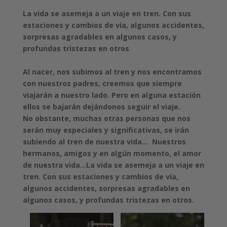
La vida se asemeja a un viaje en tren. Con sus
estaciones y cambios de vía, algunos accidentes,
sorpresas agradables en algunos casos, y
profundas tristezas en otros
Al nacer, nos subimos al tren y nos encontramos
con nuestros padres, creemos que siempre
viajarán a nuestro lado. Pero en alguna estación
ellos se bajarán dejándonos seguir el viaje.
No obstante, muchas otras personas que nos
serán muy especiales y significativas, se irán
subiendo al tren de nuestra vida... Nuestros
hermanos, amigos y en algún momento, el amor
de nuestra vida...La vida se asemeja a un viaje en
tren. Con sus estaciones y cambios de vía,
algunos accidentes, sorpresas agradables en
algunos casos, y profundas tristezas en otros.