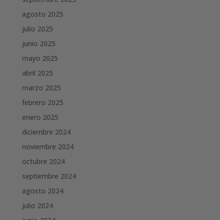
agosto 2025
julio 2025
junio 2025
mayo 2025
abril 2025
marzo 2025
febrero 2025
enero 2025
diciembre 2024
noviembre 2024
octubre 2024
septiembre 2024
agosto 2024
julio 2024