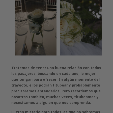
Tratemos de tener una buena relación con todos
los pasajeros, buscando en cada uno, lo mejor
que tengan para ofrecer. En algún momento del
trayecto, ellos podrán titubear y probablemente
precisaremos entenderlos. Pero recordemos que
nosotros también, muchas veces, titubeamos y
necesitamos a alguien que nos comprenda.
El gran misterio para todos, es que no sabremos