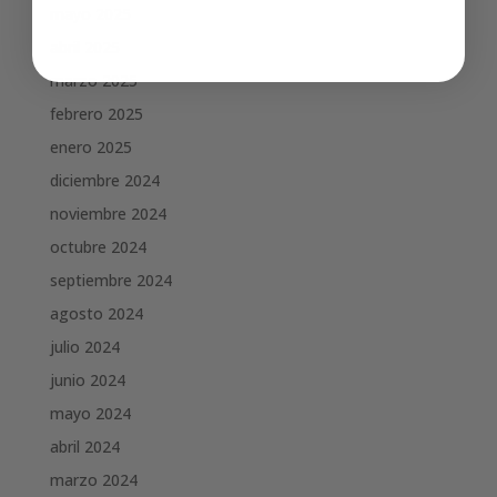
mayo 2025
abril 2025
marzo 2025
febrero 2025
enero 2025
diciembre 2024
noviembre 2024
octubre 2024
septiembre 2024
agosto 2024
julio 2024
junio 2024
mayo 2024
abril 2024
marzo 2024