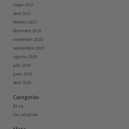
mayo 2021
abril 2021
febrero 2021
diciembre 2020
noviembre 2020
septiembre 2020
agosto 2020
julio 2020
junio 2020
abril 2020
Categorías
BLog
Sin categoría
Meta