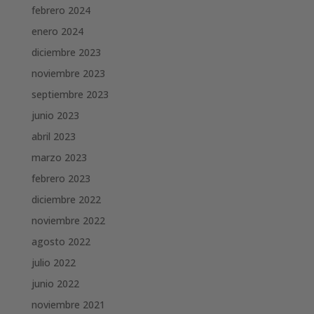
febrero 2024
enero 2024
diciembre 2023
noviembre 2023
septiembre 2023
junio 2023
abril 2023
marzo 2023
febrero 2023
diciembre 2022
noviembre 2022
agosto 2022
julio 2022
junio 2022
noviembre 2021