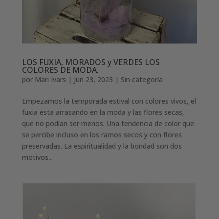
LOS FUXIA, MORADOS y VERDES LOS
COLORES DE MODA.
por
Mari Ivars
|
Jun 23, 2023
|
Sin categoría
Empezamos la temporada estival con colores vivos, el
fuxia esta arrasando en la moda y las flores secas,
que no podían ser menos. Una tendencia de color que
se percibe incluso en los ramos secos y con flores
preservadas. La espiritualidad y la bondad son dos
motivos...